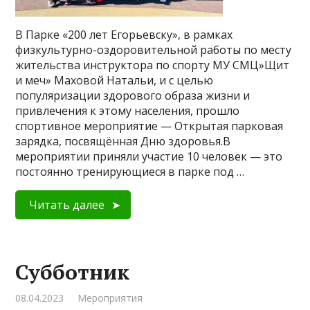
В Парке «200 лет Егорьевску», в рамках
физкультурно-оздоровительной работы по месту
жительства инструктора по спорту МУ СМЦ»Щит
и меч» Маховой Натальи, и с целью
популяризации здорового образа жизни и
привлечения к этому населения, прошло
спортивное мероприятие — Открытая парковая
зарядка, посвящённая Дню здоровья.В
мероприятии приняли участие 10 человек — это
постоянно тренирующиеся в парке под …
Читать далее
Субботник
08.04.2023
Мероприятия