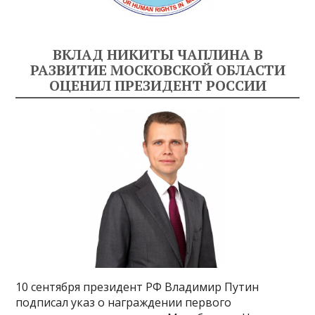
ВКЛАД НИКИТЫ ЧАПЛИНА В
РАЗВИТИЕ МОСКОВСКОЙ ОБЛАСТИ
ОЦЕНИЛ ПРЕЗИДЕНТ РОССИИ
10 сентября президент РФ Владимир Путин
подписал указ о награждении первого