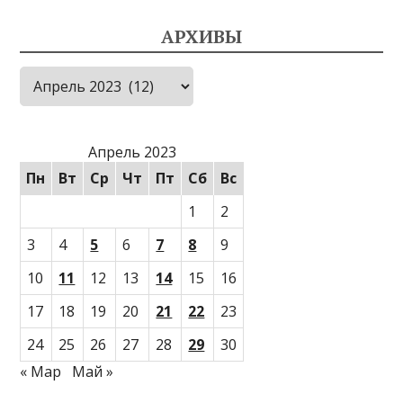
АРХИВЫ
Архивы
Апрель 2023
Пн
Вт
Ср
Чт
Пт
Сб
Вс
1
2
3
4
5
6
7
8
9
10
11
12
13
14
15
16
17
18
19
20
21
22
23
24
25
26
27
28
29
30
« Мар
Май »