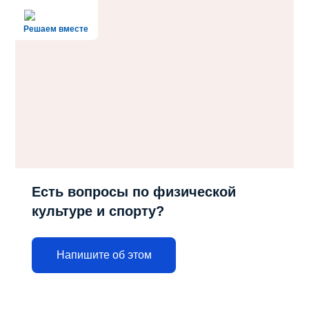
Решаем вместе
Есть вопросы по физической
культуре и спорту?
Напишите об этом