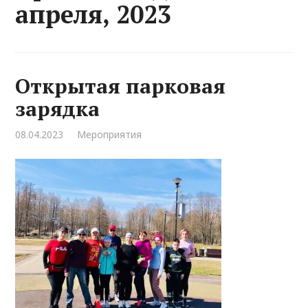
апреля, 2023
Открытая парковая
зарядка
08.04.2023
Мероприятия