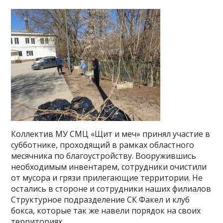
Коллектив МУ СМЦ «Щит и меч» принял участие в
субботнике, проходящий в рамках областного
месячника по благоустройству. Вооружившись
необходимым инвентарем, сотрудники очистили
от мусора и грязи прилегающие территории. Не
остались в стороне и сотрудники наших филиалов
Структурное подразделение СК Факел и клуб
бокса, которые так же навели порядок на своих
территориях.