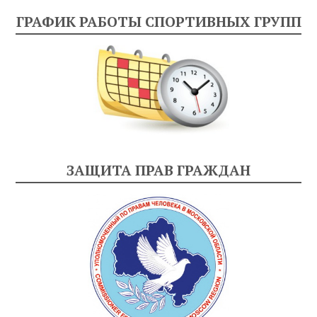
ГРАФИК РАБОТЫ СПОРТИВНЫХ ГРУПП
ЗАЩИТА ПРАВ ГРАЖДАН