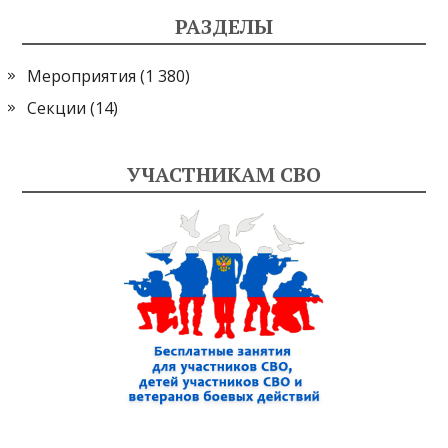
РАЗДЕЛЫ
Мероприятия
(1 380)
Секции
(14)
УЧАСТНИКАМ СВО