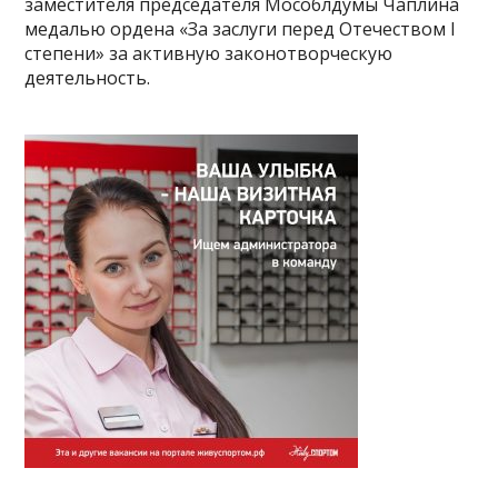
заместителя председателя Мособлдумы Чаплина
медалью ордена «За заслуги перед Отечеством I
степени» за активную законотворческую
деятельность.