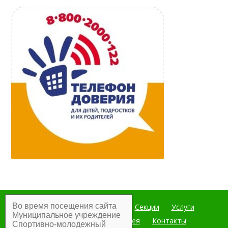
Во время посещения сайта
Главная
Мероприятия
Секции
Услуги
Муниципальное учреждение
Документы
Фотогалерея
Контакты
Спортивно-молодежный