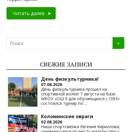
Читать далее
СВЕЖИЕ ЗАПИСИ
День физкультурника!
07.08.2026
День физкультурника прошел на
спортивной волне! 7 августа на базе
МКОУ «ОШ 9 для обучающихся с ОВЗ»
состоялся турнир по
...
Коломинские овраги
02.08.2026
Наша спортсменка Евгения Кириллова,
занимающаяся по месту жительства у