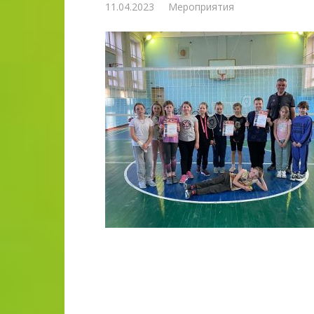
11.04.2023
Мероприятия