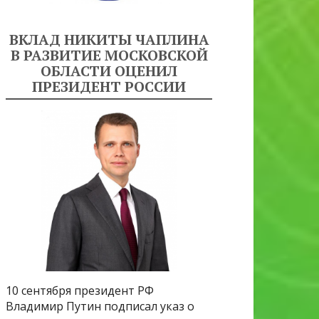
ВКЛАД НИКИТЫ ЧАПЛИНА
В РАЗВИТИЕ МОСКОВСКОЙ
ОБЛАСТИ ОЦЕНИЛ
ПРЕЗИДЕНТ РОССИИ
10 сентября президент РФ
Владимир Путин подписал указ о