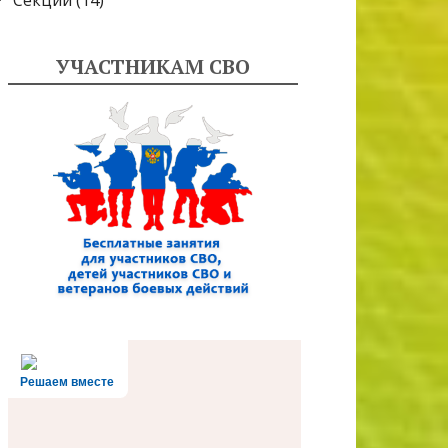
Секции
(14)
УЧАСТНИКАМ СВО
Решаем вместе