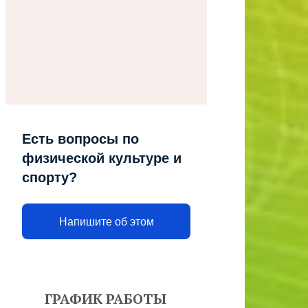
Есть вопросы по
физической культуре и
спорту?
Напишите об этом
ГРАФИК РАБОТЫ