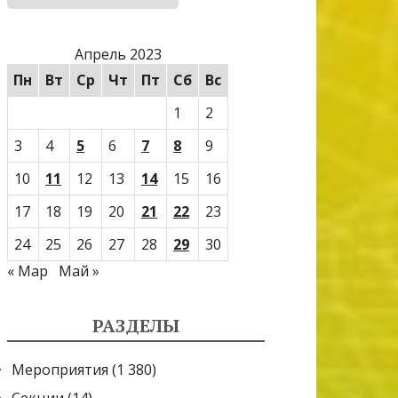
Апрель 2023
Пн
Вт
Ср
Чт
Пт
Сб
Вс
1
2
3
4
5
6
7
8
9
10
11
12
13
14
15
16
17
18
19
20
21
22
23
24
25
26
27
28
29
30
« Мар
Май »
РАЗДЕЛЫ
Мероприятия
(1 380)