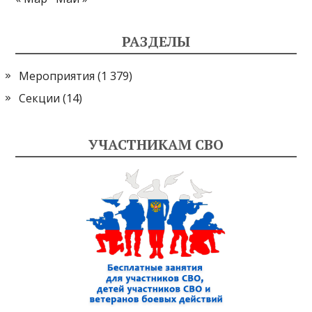
РАЗДЕЛЫ
Мероприятия
(1 379)
Секции
(14)
УЧАСТНИКАМ СВО