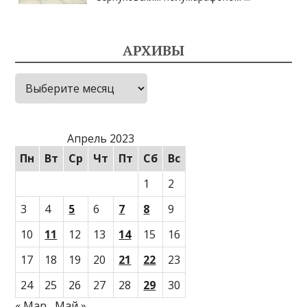
АРХИВЫ
Архивы
Апрель 2023
Пн
Вт
Ср
Чт
Пт
Сб
Вс
1
2
3
4
5
6
7
8
9
10
11
12
13
14
15
16
17
18
19
20
21
22
23
24
25
26
27
28
29
30
« Мар
Май »