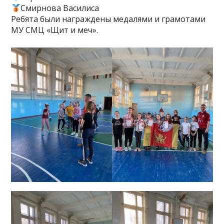
Смирнова Василиса
Ребята были награждены медалями и грамотами
МУ СМЦ «Щит и меч».