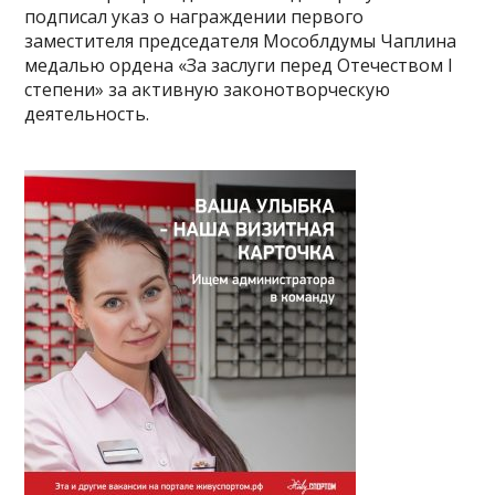
подписал указ о награждении первого
заместителя председателя Мособлдумы Чаплина
медалью ордена «За заслуги перед Отечеством I
степени» за активную законотворческую
деятельность.