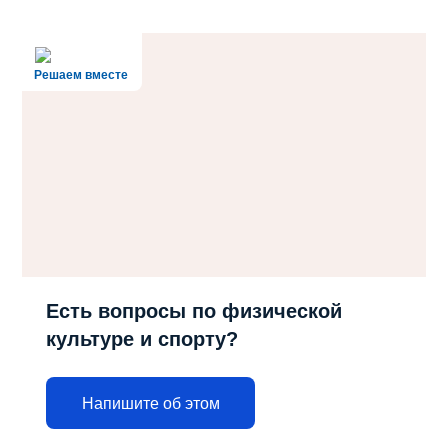
Решаем вместе
Есть вопросы по физической
культуре и спорту?
Напишите об этом