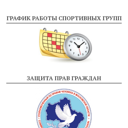
ГРАФИК РАБОТЫ СПОРТИВНЫХ ГРУПП
ЗАЩИТА ПРАВ ГРАЖДАН