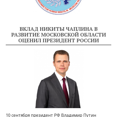
ВКЛАД НИКИТЫ ЧАПЛИНА В
РАЗВИТИЕ МОСКОВСКОЙ ОБЛАСТИ
ОЦЕНИЛ ПРЕЗИДЕНТ РОССИИ
10 сентября президент РФ Владимир Путин