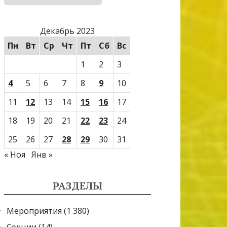
Декабрь 2023
Пн
Вт
Ср
Чт
Пт
Сб
Вс
1
2
3
4
5
6
7
8
9
10
11
12
13
14
15
16
17
18
19
20
21
22
23
24
25
26
27
28
29
30
31
« Ноя
Янв »
РАЗДЕЛЫ
Мероприятия
(1 380)