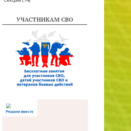
Секции
(14)
УЧАСТНИКАМ СВО
Решаем вместе