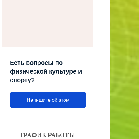
Есть вопросы по
физической культуре и
спорту?
Напишите об этом
ГРАФИК РАБОТЫ