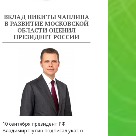
ВКЛАД НИКИТЫ ЧАПЛИНА
В РАЗВИТИЕ МОСКОВСКОЙ
ОБЛАСТИ ОЦЕНИЛ
ПРЕЗИДЕНТ РОССИИ
10 сентября президент РФ
Владимир Путин подписал указ о