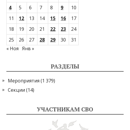
4
5
6
7
8
9
10
11
12
13
14
15
16
17
18
19
20
21
22
23
24
25
26
27
28
29
30
31
« Ноя
Янв »
РАЗДЕЛЫ
Мероприятия
(1 379)
Секции
(14)
УЧАСТНИКАМ СВО