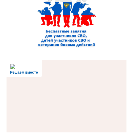
Решаем вместе