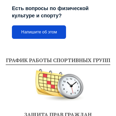
Есть вопросы по физической
культуре и спорту?
Напишите об этом
ГРАФИК РАБОТЫ СПОРТИВНЫХ ГРУПП
ЗАЩИТА ПРАВ ГРАЖДАН