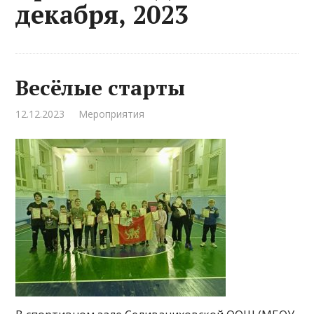
декабря, 2023
Весёлые старты
12.12.2023
Мероприятия