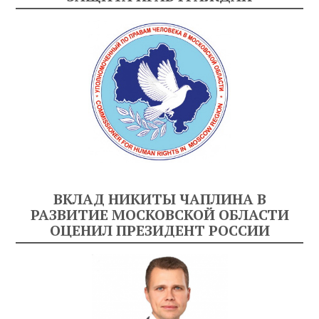
ВКЛАД НИКИТЫ ЧАПЛИНА В
РАЗВИТИЕ МОСКОВСКОЙ ОБЛАСТИ
ОЦЕНИЛ ПРЕЗИДЕНТ РОССИИ