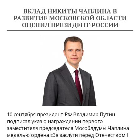
ВКЛАД НИКИТЫ ЧАПЛИНА В
РАЗВИТИЕ МОСКОВСКОЙ ОБЛАСТИ
ОЦЕНИЛ ПРЕЗИДЕНТ РОССИИ
10 сентября президент РФ Владимир Путин
подписал указ о награждении первого
заместителя председателя Мособлдумы Чаплина
медалью ордена «За заслуги перед Отечеством I