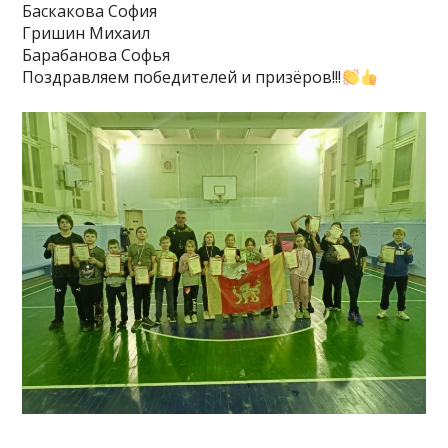
Баскакова София
Гришин Михаил
Барабанова Софья
Поздравляем победителей и призёров!!!