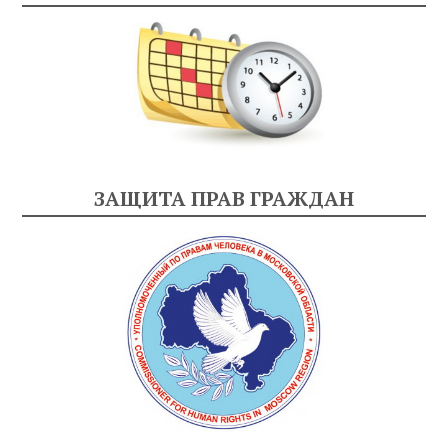
ЗАЩИТА ПРАВ ГРАЖДАН