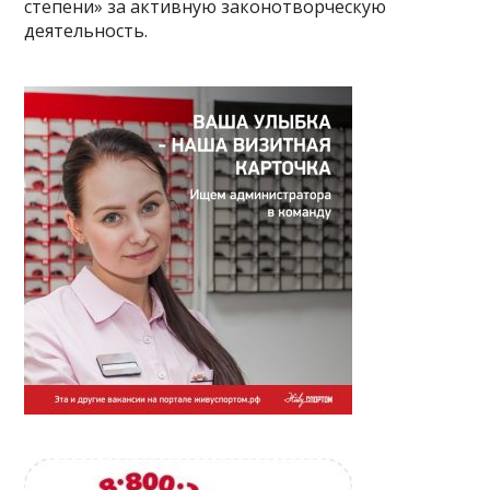
степени» за активную законотворческую
деятельность.