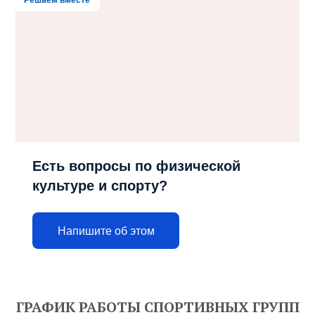
Решаем вместе
Есть вопросы по физической
культуре и спорту?
Напишите об этом
ГРАФИК РАБОТЫ СПОРТИВНЫХ ГРУПП