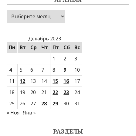
Архивы
Декабрь 2023
Пн
Вт
Ср
Чт
Пт
Сб
Вс
1
2
3
4
5
6
7
8
9
10
11
12
13
14
15
16
17
18
19
20
21
22
23
24
25
26
27
28
29
30
31
« Ноя
Янв »
РАЗДЕЛЫ