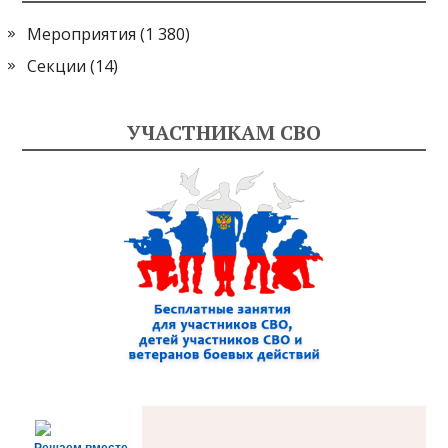
Мероприятия
(1 380)
Секции
(14)
УЧАСТНИКАМ СВО