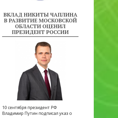
ВКЛАД НИКИТЫ ЧАПЛИНА
В РАЗВИТИЕ МОСКОВСКОЙ
ОБЛАСТИ ОЦЕНИЛ
ПРЕЗИДЕНТ РОССИИ
10 сентября президент РФ
Владимир Путин подписал указ о