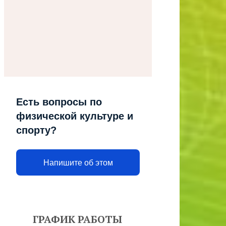
Есть вопросы по
физической культуре и
спорту?
Напишите об этом
ГРАФИК РАБОТЫ