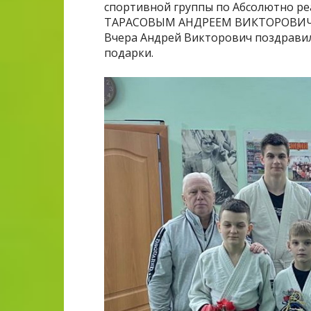
спортивной группы по Абсолютно реа
ТАРАСОВЫМ АНДРЕЕМ ВИКТОРОВИ
Вчера Андрей Викторович поздравил
подарки.