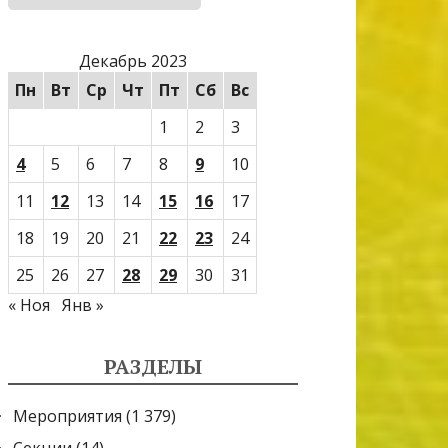
Декабрь 2023
Пн
Вт
Ср
Чт
Пт
Сб
Вс
1
2
3
4
5
6
7
8
9
10
11
12
13
14
15
16
17
18
19
20
21
22
23
24
25
26
27
28
29
30
31
« Ноя
Янв »
РАЗДЕЛЫ
Мероприятия
(1 379)