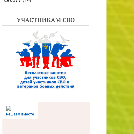
Секции
(14)
УЧАСТНИКАМ СВО
Решаем вместе