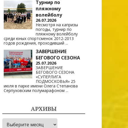
Турнир по
пляжному
волейболу
26.07.2026
Несмотря на капризы
погоды, турнир по
пляжному волейболу
среди юных спортсменок 2012-2013
годов рождения, проходивший
...
ЗАВЕРШЕНИЕ
БЕГОВОГО СЕЗОНА
25.07.2026
ЗАВЕРШЕНИЕ
БЕГОВОГО СЕЗОНА
«СУПЕРЛИГА
ПОДМОСКОВЬЯ» 25
июля в парке имени Олега Степанова
Серпуховским полумарафоном
...
АРХИВЫ
Архивы