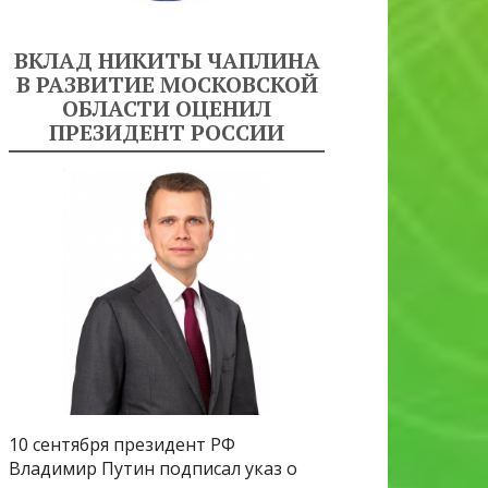
ВКЛАД НИКИТЫ ЧАПЛИНА
В РАЗВИТИЕ МОСКОВСКОЙ
ОБЛАСТИ ОЦЕНИЛ
ПРЕЗИДЕНТ РОССИИ
10 сентября президент РФ
Владимир Путин подписал указ о