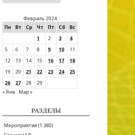
Февраль 2024
Пн
Вт
Ср
Чт
Пт
Сб
Вс
1
2
3
4
5
6
7
8
9
10
11
12
13
14
15
16
17
18
19
20
21
22
23
24
25
26
27
28
29
« Янв
Мар »
РАЗДЕЛЫ
Мероприятия
(1 380)