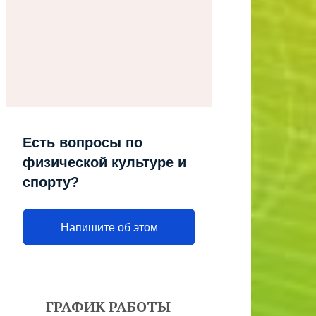
Есть вопросы по
физической культуре и
спорту?
Напишите об этом
ГРАФИК РАБОТЫ