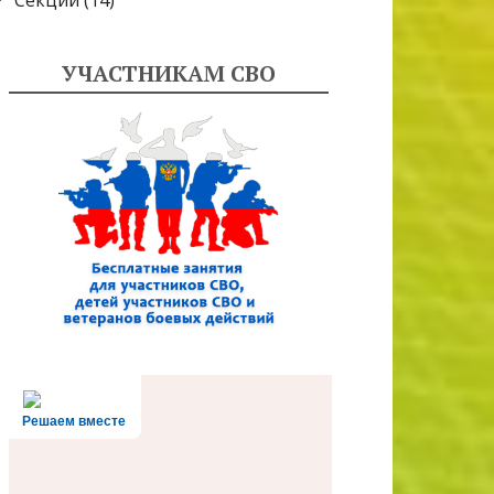
Секции
(14)
УЧАСТНИКАМ СВО
Решаем вместе