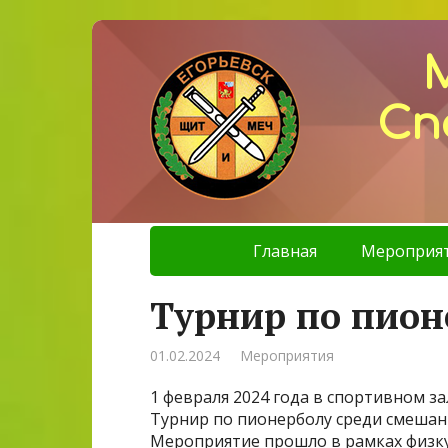
Сп
Главная
Мероприя
Турнир по пион
01.02.2024
Мероприятия
1 февраля 2024 года в спортивном 
Турнир по пионерболу среди смешанна
Мероприятие прошло в рамках физк