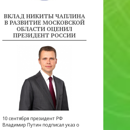
ВКЛАД НИКИТЫ ЧАПЛИНА
В РАЗВИТИЕ МОСКОВСКОЙ
ОБЛАСТИ ОЦЕНИЛ
ПРЕЗИДЕНТ РОССИИ
10 сентября президент РФ
Владимир Путин подписал указ о