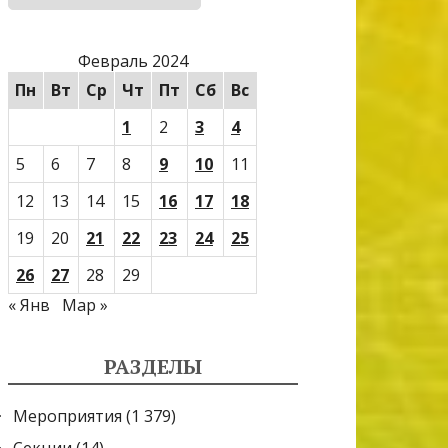
Февраль 2024
Пн
Вт
Ср
Чт
Пт
Сб
Вс
1
2
3
4
5
6
7
8
9
10
11
12
13
14
15
16
17
18
19
20
21
22
23
24
25
26
27
28
29
« Янв
Мар »
РАЗДЕЛЫ
Мероприятия
(1 379)