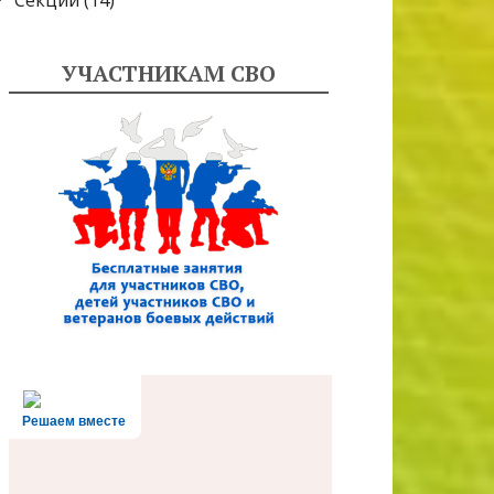
Секции
(14)
УЧАСТНИКАМ СВО
Решаем вместе