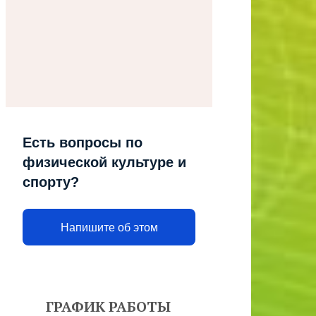
Есть вопросы по
физической культуре и
спорту?
Напишите об этом
ГРАФИК РАБОТЫ