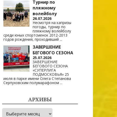
Турнир по
пляжному
волейболу
26.07.2026
Несмотря на капризы
погоды, турнир по
пляжному волейболу
среди юных спортсменок 2012-2013
годов рождения, проходивший
...
ЗАВЕРШЕНИЕ
БЕГОВОГО СЕЗОНА
25.07.2026
ЗАВЕРШЕНИЕ
БЕГОВОГО СЕЗОНА
«СУПЕРЛИГА
ПОДМОСКОВЬЯ» 25
июля в парке имени Олега Степанова
Серпуховским полумарафоном
...
АРХИВЫ
Архивы