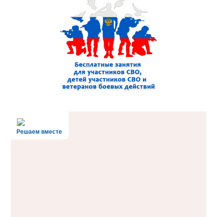
Решаем вместе