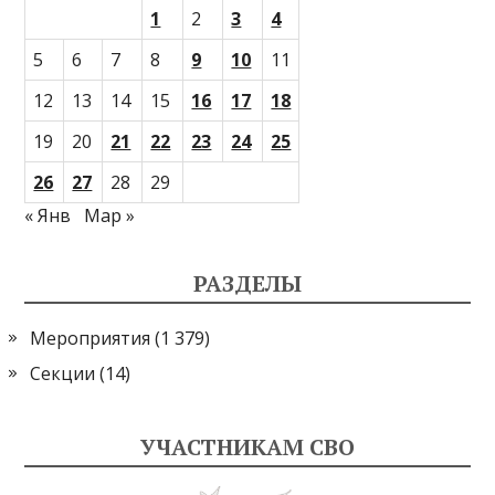
1
2
3
4
5
6
7
8
9
10
11
12
13
14
15
16
17
18
19
20
21
22
23
24
25
26
27
28
29
« Янв
Мар »
РАЗДЕЛЫ
Мероприятия
(1 379)
Секции
(14)
УЧАСТНИКАМ СВО