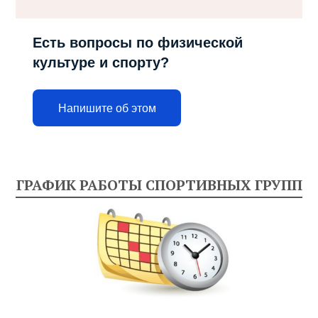
Есть вопросы по физической
культуре и спорту?
Напишите об этом
ГРАФИК РАБОТЫ СПОРТИВНЫХ ГРУПП