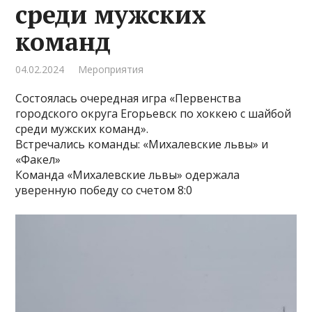
среди мужских
команд
04.02.2024
Мероприятия
Состоялась очередная игра «Первенства
городского округа Егорьевск по хоккею с шайбой
среди мужских команд».
Встречались команды: «Михалевские львы» и
«Факел»
Команда «Михалевские львы» одержала
уверенную победу со счетом 8:0