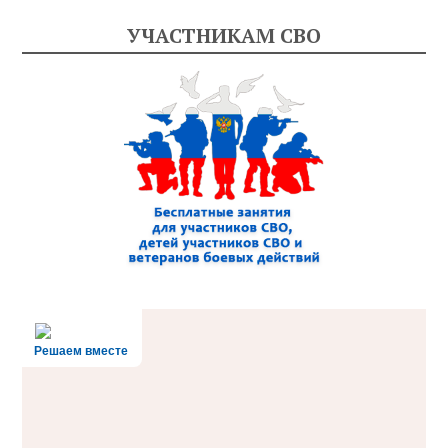
УЧАСТНИКАМ СВО
Решаем вместе