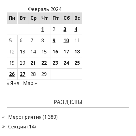
Февраль 2024
Пн
Вт
Ср
Чт
Пт
Сб
Вс
1
2
3
4
5
6
7
8
9
10
11
12
13
14
15
16
17
18
19
20
21
22
23
24
25
26
27
28
29
« Янв
Мар »
РАЗДЕЛЫ
Мероприятия
(1 380)
Секции
(14)