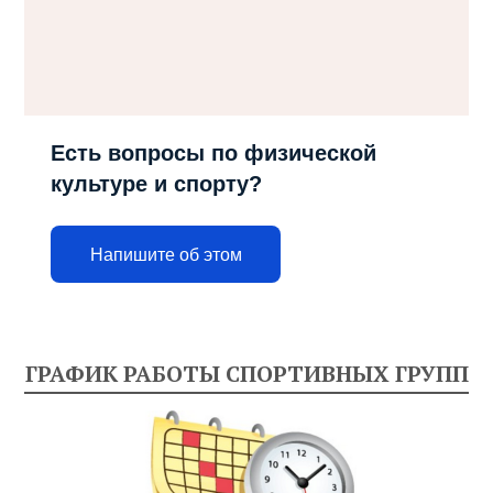
Есть вопросы по физической
культуре и спорту?
Напишите об этом
ГРАФИК РАБОТЫ СПОРТИВНЫХ ГРУПП