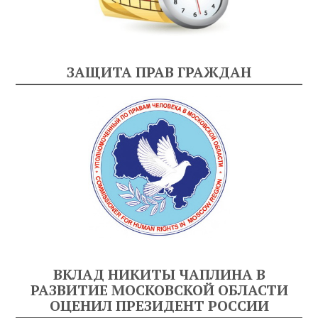
ЗАЩИТА ПРАВ ГРАЖДАН
ВКЛАД НИКИТЫ ЧАПЛИНА В
РАЗВИТИЕ МОСКОВСКОЙ ОБЛАСТИ
ОЦЕНИЛ ПРЕЗИДЕНТ РОССИИ