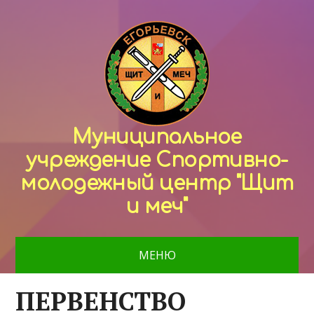
Муниципальное
учреждение Спортивно-
молодежный центр "Щит
и меч"
МЕНЮ
ПЕРВЕНСТВО