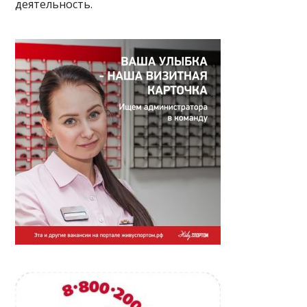
деятельность.