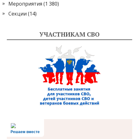
Мероприятия
(1 380)
Секции
(14)
УЧАСТНИКАМ СВО
Решаем вместе