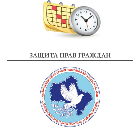
ЗАЩИТА ПРАВ ГРАЖДАН