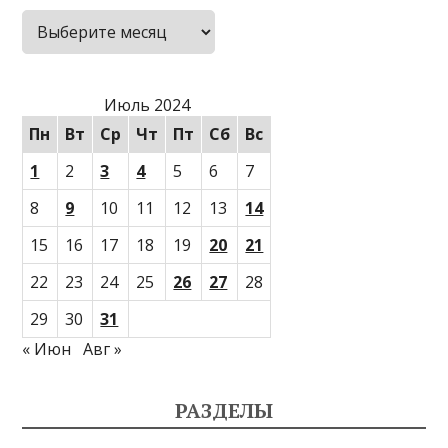
Архивы
Июль 2024
Пн
Вт
Ср
Чт
Пт
Сб
Вс
1
2
3
4
5
6
7
8
9
10
11
12
13
14
15
16
17
18
19
20
21
22
23
24
25
26
27
28
29
30
31
« Июн
Авг »
РАЗДЕЛЫ