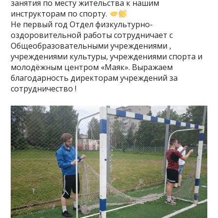
занятия по месту жительства к нашим
инструкторам по спорту.
Не первый год Отдел физкультурно-
оздоровительной работы сотрудничает с
Общеобразовательными учреждениями ,
учреждениями культуры, учреждениями спорта и
молодёжным центром «Маяк». Выражаем
благодарность директорам учреждений за
сотрудничество !