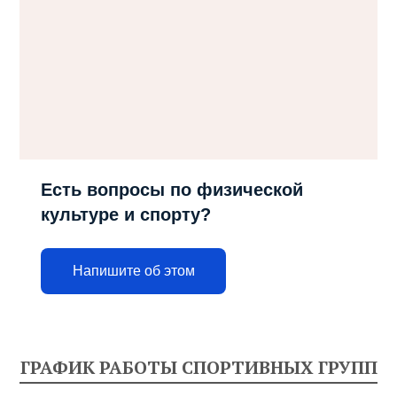
Есть вопросы по физической
культуре и спорту?
Напишите об этом
ГРАФИК РАБОТЫ СПОРТИВНЫХ ГРУПП