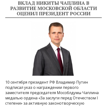
ВКЛАД НИКИТЫ ЧАПЛИНА В
РАЗВИТИЕ МОСКОВСКОЙ ОБЛАСТИ
ОЦЕНИЛ ПРЕЗИДЕНТ РОССИИ
10 сентября президент РФ Владимир Путин
подписал указ о награждении первого
заместителя председателя Мособлдумы Чаплина
медалью ордена «За заслуги перед Отечеством I
степени» за активную законотворческую