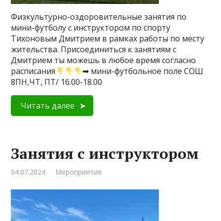
Физкультурно-оздоровительные занятия по
мини-футболу с инструктором по спорту
Тихоновым Дмитрием в рамках работы по месту
жительства. Присоединиться к занятиям с
Дмитрием ты можешь в любое время согласно
расписания
➡ мини-футбольное поле СОШ
8ПН,ЧТ, ПТ/ 16.00-18.00
Читать далее
Занятия с инструктором
04.07.2024
Мероприятия