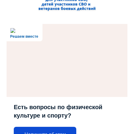
Решаем вместе
Есть вопросы по физической
культуре и спорту?