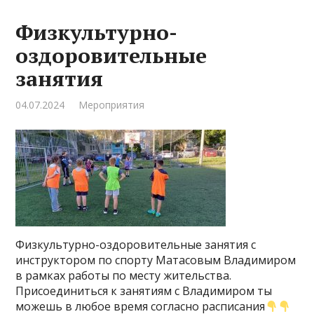
Физкультурно-
оздоровительные
занятия
04.07.2024
Мероприятия
Физкультурно-оздоровительные занятия с
инструктором по спорту Матасовым Владимиром
в рамках работы по месту жительства.
Присоединиться к занятиям с Владимиром ты
можешь в любое время согласно расписания