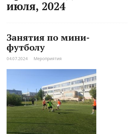
июля, 2024
Занятия по мини-
футболу
04.07.2024
Мероприятия