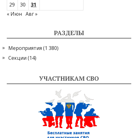
29
30
31
« Июн
Авг »
РАЗДЕЛЫ
Мероприятия
(1 380)
Секции
(14)
УЧАСТНИКАМ СВО