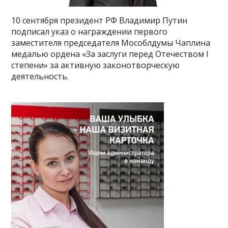
10 сентября президент РФ Владимир Путин
подписал указ о награждении первого
заместителя председателя Мособлдумы Чаплина
медалью ордена «За заслуги перед Отечеством I
степени» за активную законотворческую
деятельность.