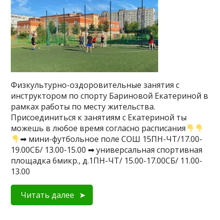
Физкультурно-оздоровительные занятия с
инструктором по спорту Бариновой Екатериной в
рамках работы по месту жительства.
Присоединиться к занятиям с Екатериной ты
можешь в любое время согласно расписания
➡ мини-футбольное поле СОШ 15ПН-ЧТ/17.00-
19.00СБ/ 13.00-15.00 ➡ универсальная спортивная
площадка 6микр., д.1ПН-ЧТ/ 15.00-17.00СБ/ 11.00-
13.00
Читать далее