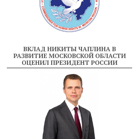
ВКЛАД НИКИТЫ ЧАПЛИНА В
РАЗВИТИЕ МОСКОВСКОЙ ОБЛАСТИ
ОЦЕНИЛ ПРЕЗИДЕНТ РОССИИ