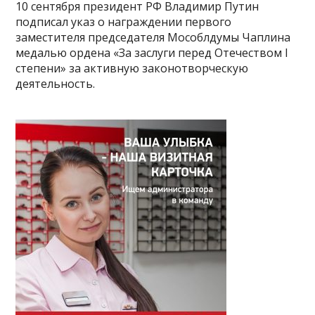
10 сентября президент РФ Владимир Путин
подписал указ о награждении первого
заместителя председателя Мособлдумы Чаплина
медалью ордена «За заслуги перед Отечеством I
степени» за активную законотворческую
деятельность.