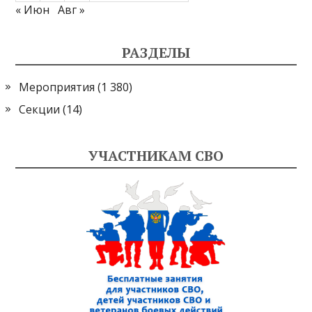
« Июн
Авг »
РАЗДЕЛЫ
Мероприятия
(1 380)
Секции
(14)
УЧАСТНИКАМ СВО