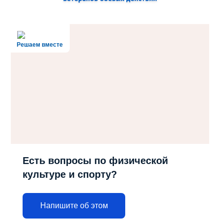
Решаем вместе
Есть вопросы по физической
культуре и спорту?
Напишите об этом