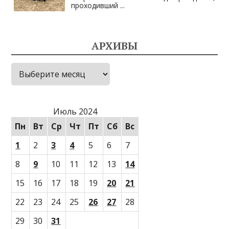
проходивший
...
АРХИВЫ
Архивы
Июль 2024
Пн
Вт
Ср
Чт
Пт
Сб
Вс
1
2
3
4
5
6
7
8
9
10
11
12
13
14
15
16
17
18
19
20
21
22
23
24
25
26
27
28
29
30
31