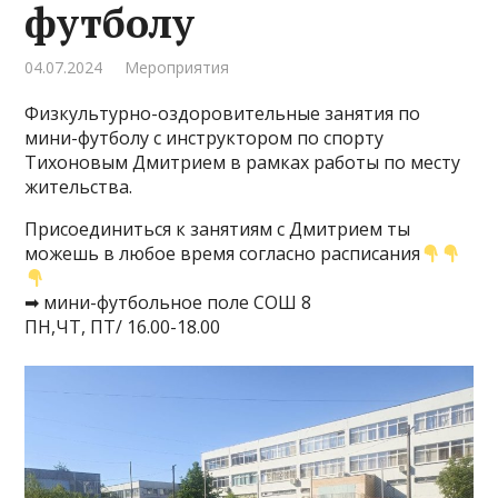
футболу
04.07.2024
Мероприятия
Физкультурно-оздоровительные занятия по
мини-футболу с инструктором по спорту
Тихоновым Дмитрием в рамках работы по месту
жительства.
Присоединиться к занятиям с Дмитрием ты
можешь в любое время согласно расписания
➡ мини-футбольное поле СОШ 8
ПН,ЧТ, ПТ/ 16.00-18.00