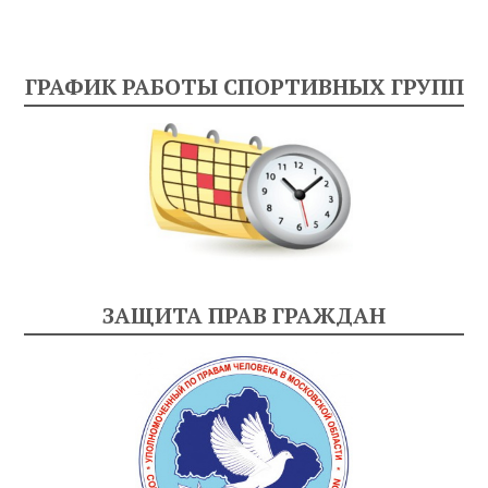
ГРАФИК РАБОТЫ СПОРТИВНЫХ ГРУПП
ЗАЩИТА ПРАВ ГРАЖДАН