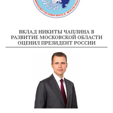
ВКЛАД НИКИТЫ ЧАПЛИНА В
РАЗВИТИЕ МОСКОВСКОЙ ОБЛАСТИ
ОЦЕНИЛ ПРЕЗИДЕНТ РОССИИ