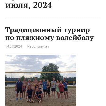
июля, 2024
Традиционный турнир
по пляжному волейболу
14.07.2024
Мероприятия