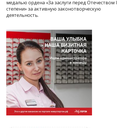
медалью ордена «За заслуги перед Отечеством I
степени» за активную законотворческую
деятельность.