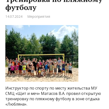
футболу
14.07.2024
Мероприятия
Инструктор по спорту по месту жительства МУ
СМЦ «Щит и меч» Матасов В.А. провел открытую
тренировку по пляжному футболу в зоне отдыха
«Любляна».