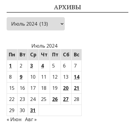
АРХИВЫ
Архивы
Июль 2024
Пн
Вт
Ср
Чт
Пт
Сб
Вс
1
2
3
4
5
6
7
8
9
10
11
12
13
14
15
16
17
18
19
20
21
22
23
24
25
26
27
28
29
30
31
« Июн
Авг »