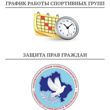
ГРАФИК РАБОТЫ СПОРТИВНЫХ ГРУПП
ЗАЩИТА ПРАВ ГРАЖДАН