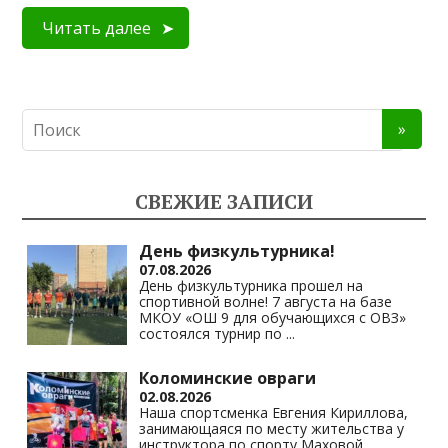
Читать далее
СВЕЖИЕ ЗАПИСИ
День физкультурника!
07.08.2026
День физкультурника прошел на
спортивной волне! 7 августа на базе
МКОУ «ОШ 9 для обучающихся с ОВЗ»
состоялся турнир по
...
Коломинские овраги
02.08.2026
Наша спортсменка Евгения Кириллова,
занимающаяся по месту жительства у
инструктора по спорту Маховой