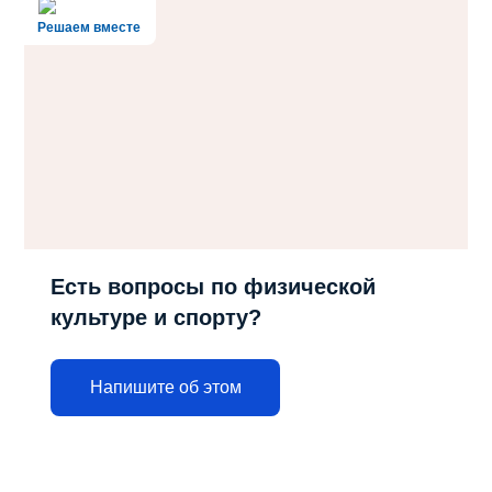
Решаем вместе
Есть вопросы по физической
культуре и спорту?
Напишите об этом