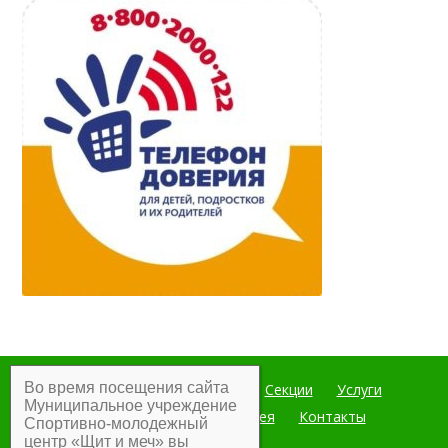
Во время посещения сайта
Главная
Мероприятия
Секции
Услуги
Муниципальное учреждение
Документы
Фотогалерея
Контакты
Спортивно-молодежный
центр «Щит и меч» вы