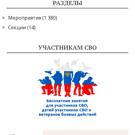
РАЗДЕЛЫ
Мероприятия
(1 380)
Секции
(14)
УЧАСТНИКАМ СВО