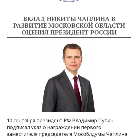
ВКЛАД НИКИТЫ ЧАПЛИНА В
РАЗВИТИЕ МОСКОВСКОЙ ОБЛАСТИ
ОЦЕНИЛ ПРЕЗИДЕНТ РОССИИ
10 сентября президент РФ Владимир Путин
подписал указ о награждении первого
заместителя председателя Мособлдумы Чаплина