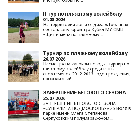
II тур по пляжному волейболу
01.08.2026
На территории зоны отдыха «Любляна»
состоялся второй тур Кубка МУ СМЦ
«Щит и меч» по пляжному
...
Турнир по пляжному волейболу
26.07.2026
Несмотря на капризы погоды, турнир по
пляжному волейболу среди юных
спортсменок 2012-2013 годов рождения,
проходивший
...
ЗАВЕРШЕНИЕ БЕГОВОГО СЕЗОНА
25.07.2026
ЗАВЕРШЕНИЕ БЕГОВОГО СЕЗОНА
«СУПЕРЛИГА ПОДМОСКОВЬЯ» 25 июля в
парке имени Олега Степанова
Серпуховским полумарафоном
...