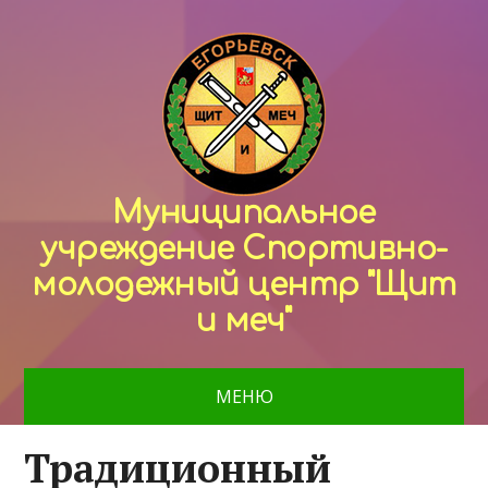
Муниципальное
учреждение Спортивно-
молодежный центр "Щит
и меч"
МЕНЮ
Традиционный