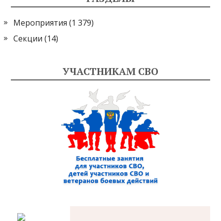
Мероприятия
(1 379)
Секции
(14)
УЧАСТНИКАМ СВО