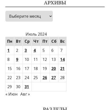
АРХИВЫ
Архивы
Июль 2024
Пн
Вт
Ср
Чт
Пт
Сб
Вс
1
2
3
4
5
6
7
8
9
10
11
12
13
14
15
16
17
18
19
20
21
22
23
24
25
26
27
28
29
30
31
« Июн
Авг »
РАЗДЕЛЫ