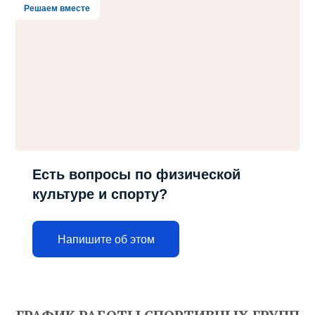
Решаем вместе
Есть вопросы по физической
культуре и спорту?
Напишите об этом