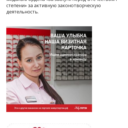
степени» за активную законотворческую
деятельность.