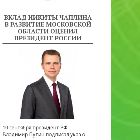
ВКЛАД НИКИТЫ ЧАПЛИНА
В РАЗВИТИЕ МОСКОВСКОЙ
ОБЛАСТИ ОЦЕНИЛ
ПРЕЗИДЕНТ РОССИИ
10 сентября президент РФ
Владимир Путин подписал указ о