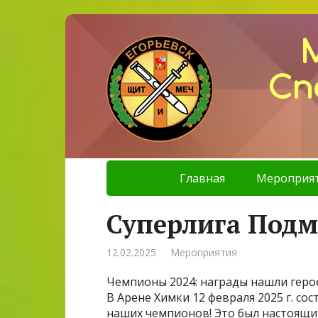
Сп
Главная
Мероприя
Суперлига Подм
12.02.2025
Мероприятия
Чемпионы 2024: награды нашли геро
В Арене Химки 12 февраля 2025 г. с
наших чемпионов! Это был настоящи