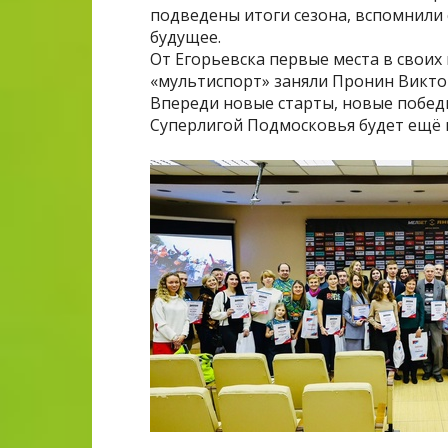
подведены итоги сезона, вспомнили
будущее.
От Егорьевска первые места в своих
«мультиспорт» заняли Пронин Викто
Впереди новые старты, новые победы
Суперлигой Подмосковья будет ещё 