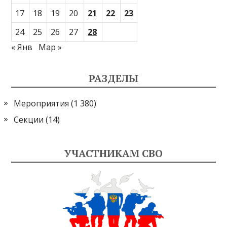
17
18
19
20
21
22
23
24
25
26
27
28
« Янв
Мар »
РАЗДЕЛЫ
Мероприятия
(1 380)
Секции
(14)
УЧАСТНИКАМ СВО