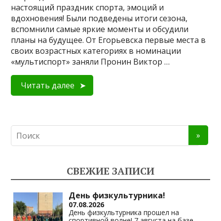
настоящий праздник спорта, эмоций и
вдохновения! Были подведены итоги сезона,
вспомнили самые яркие моменты и обсудили
планы на будущее. От Егорьевска первые места в
своих возрастных категориях в номинации
«мультиспорт» заняли Пронин Виктор …
Читать далее
СВЕЖИЕ ЗАПИСИ
День физкультурника!
07.08.2026
День физкультурника прошел на
спортивной волне! 7 августа на базе