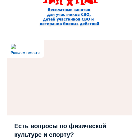
Решаем вместе
Есть вопросы по физической
культуре и спорту?