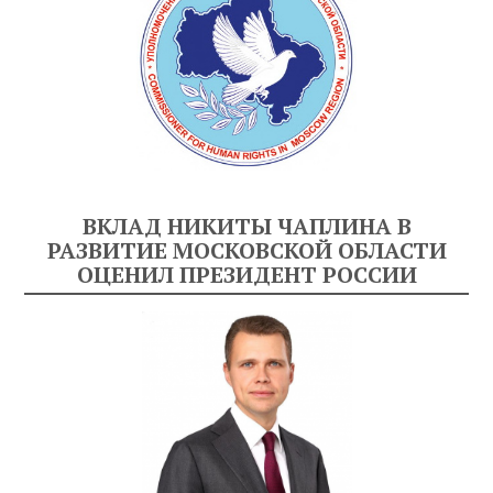
ВКЛАД НИКИТЫ ЧАПЛИНА В
РАЗВИТИЕ МОСКОВСКОЙ ОБЛАСТИ
ОЦЕНИЛ ПРЕЗИДЕНТ РОССИИ