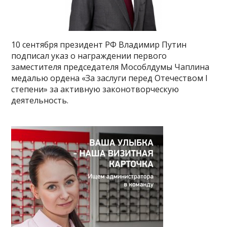
10 сентября президент РФ Владимир Путин
подписал указ о награждении первого
заместителя председателя Мособлдумы Чаплина
медалью ордена «За заслуги перед Отечеством I
степени» за активную законотворческую
деятельность.