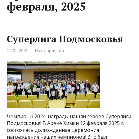
февраля, 2025
Суперлига Подмосковья
12.02.2025
Мероприятия
Чемпионы 2024: награды нашли героев Суперлиги
Подмосковья! В Арене Химки 12 февраля 2025 г.
состоялась долгожданная церемония
награждения наших чемпионов! Это был