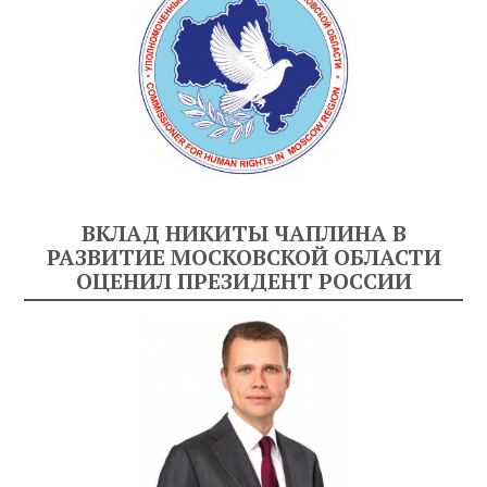
ВКЛАД НИКИТЫ ЧАПЛИНА В
РАЗВИТИЕ МОСКОВСКОЙ ОБЛАСТИ
ОЦЕНИЛ ПРЕЗИДЕНТ РОССИИ