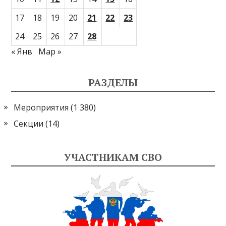
17
18
19
20
21
22
23
24
25
26
27
28
« Янв
Мар »
РАЗДЕЛЫ
Мероприятия
(1 380)
Секции
(14)
УЧАСТНИКАМ СВО