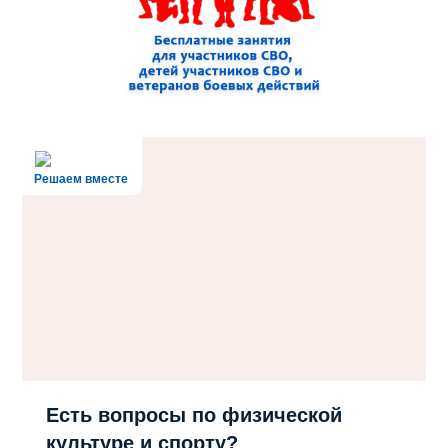
Решаем вместе
Есть вопросы по физической
культуре и спорту?