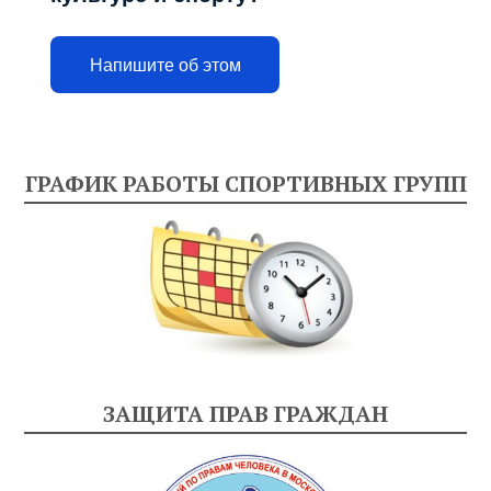
Напишите об этом
ГРАФИК РАБОТЫ СПОРТИВНЫХ ГРУПП
ЗАЩИТА ПРАВ ГРАЖДАН