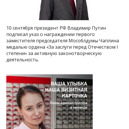
10 сентября президент РФ Владимир Путин
подписал указ о награждении первого
заместителя председателя Мособлдумы Чаплина
медалью ордена «За заслуги перед Отечеством I
степени» за активную законотворческую
деятельность.