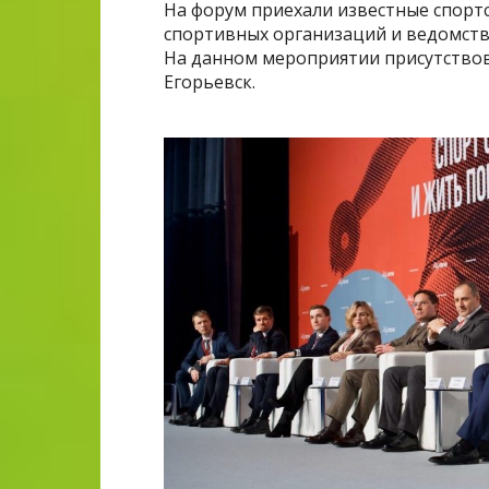
На форум приехали известные спорт
спортивных организаций и ведомст
На данном мероприятии присутствов
Егорьевск.