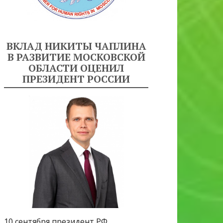
ВКЛАД НИКИТЫ ЧАПЛИНА
В РАЗВИТИЕ МОСКОВСКОЙ
ОБЛАСТИ ОЦЕНИЛ
ПРЕЗИДЕНТ РОССИИ
10 сентября президент РФ