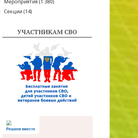
Мероприятия
(1 380)
Секции
(14)
УЧАСТНИКАМ СВО
Решаем вместе