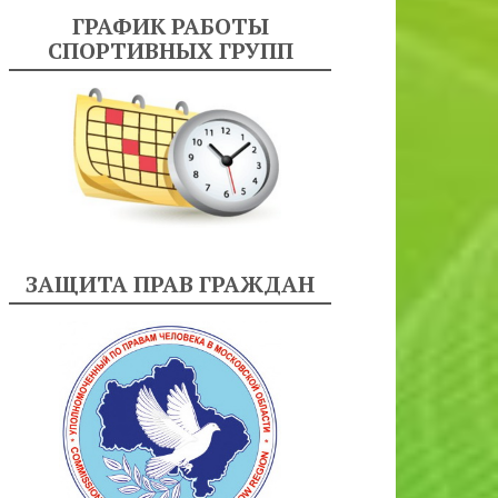
ГРАФИК РАБОТЫ
СПОРТИВНЫХ ГРУПП
ЗАЩИТА ПРАВ ГРАЖДАН