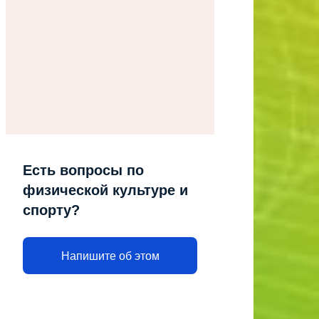
Есть вопросы по
физической культуре и
спорту?
Напишите об этом