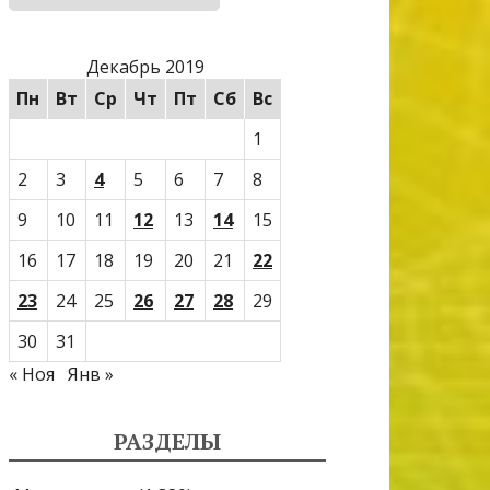
Декабрь 2019
Пн
Вт
Ср
Чт
Пт
Сб
Вс
1
2
3
4
5
6
7
8
9
10
11
12
13
14
15
16
17
18
19
20
21
22
23
24
25
26
27
28
29
30
31
« Ноя
Янв »
РАЗДЕЛЫ