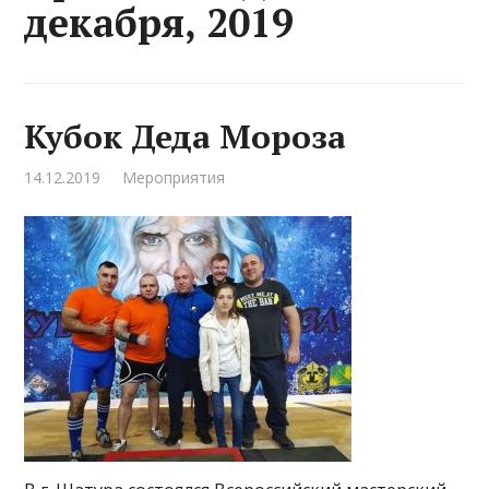
декабря, 2019
Кубок Деда Мороза
14.12.2019
Мероприятия