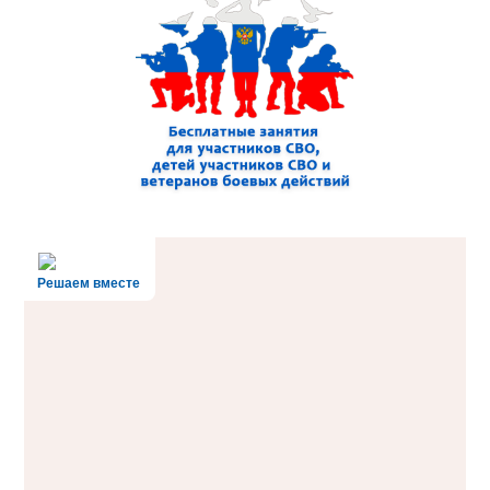
Решаем вместе