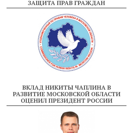
ЗАЩИТА ПРАВ ГРАЖДАН
ВКЛАД НИКИТЫ ЧАПЛИНА В
РАЗВИТИЕ МОСКОВСКОЙ ОБЛАСТИ
ОЦЕНИЛ ПРЕЗИДЕНТ РОССИИ