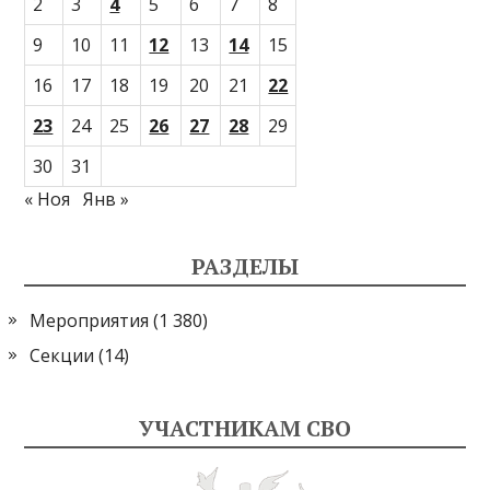
2
3
4
5
6
7
8
9
10
11
12
13
14
15
16
17
18
19
20
21
22
23
24
25
26
27
28
29
30
31
« Ноя
Янв »
РАЗДЕЛЫ
Мероприятия
(1 380)
Секции
(14)
УЧАСТНИКАМ СВО