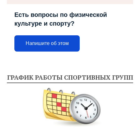
Есть вопросы по физической
культуре и спорту?
Напишите об этом
ГРАФИК РАБОТЫ СПОРТИВНЫХ ГРУПП