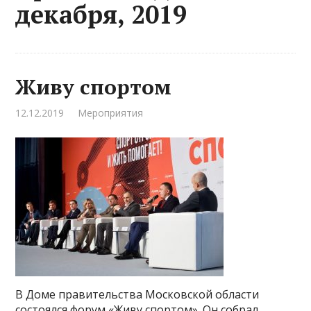
декабря, 2019
Живу спортом
12.12.2019
Мероприятия
В Доме правительства Московской области
состоялся форум «Живу спортом». Он собрал