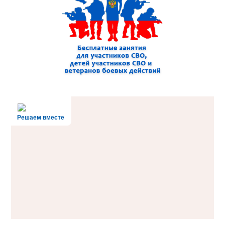
Решаем вместе