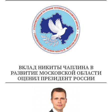
ВКЛАД НИКИТЫ ЧАПЛИНА В
РАЗВИТИЕ МОСКОВСКОЙ ОБЛАСТИ
ОЦЕНИЛ ПРЕЗИДЕНТ РОССИИ