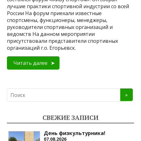
лучшие практики спортивной индустрии со всей
России На форум приехали известные
спортсмены, функционеры, менеджеры,
руководители спортивных организаций и
ведомств На данном мероприятии
присутствовали представители спортивных
организаций г.о. Егорьевск.
Читать далее
СВЕЖИЕ ЗАПИСИ
День физкультурника!
07.08.2026