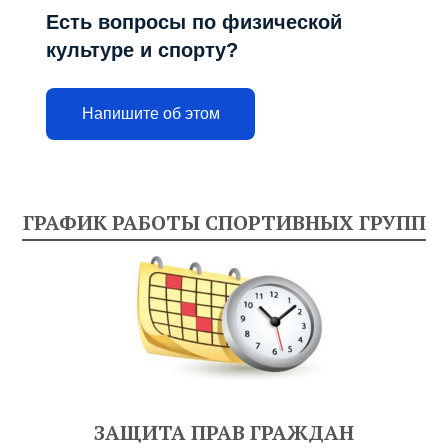
Есть вопросы по физической
культуре и спорту?
Напишите об этом
ГРАФИК РАБОТЫ СПОРТИВНЫХ ГРУПП
ЗАЩИТА ПРАВ ГРАЖДАН