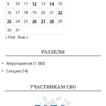
9
10
11
12
13
14
15
16
17
18
19
20
21
22
23
24
25
26
27
28
29
30
31
« Ноя
Янв »
РАЗДЕЛЫ
Мероприятия
(1 380)
Секции
(14)
УЧАСТНИКАМ СВО