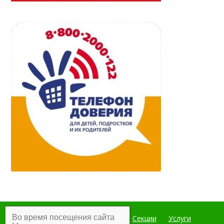
Во время посещения сайта
Главная
Мероприятия
Секции
Услуги