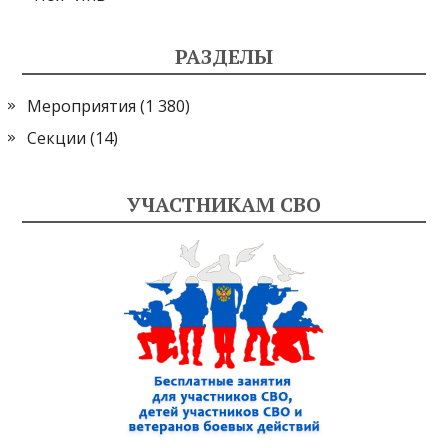
РАЗДЕЛЫ
Мероприятия
(1 380)
Секции
(14)
УЧАСТНИКАМ СВО