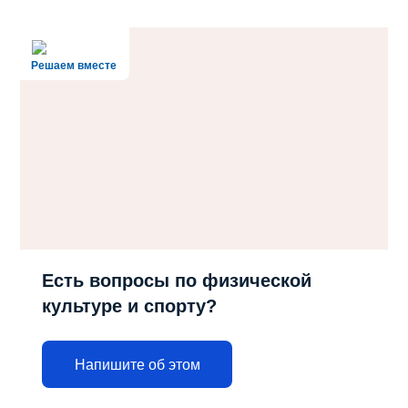
Решаем вместе
Есть вопросы по физической
культуре и спорту?
Напишите об этом