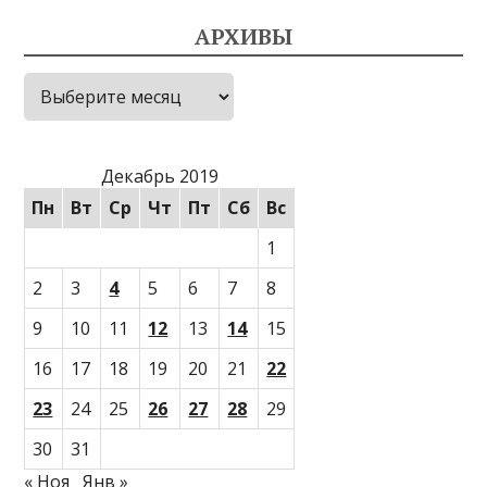
АРХИВЫ
Архивы
Декабрь 2019
Пн
Вт
Ср
Чт
Пт
Сб
Вс
1
2
3
4
5
6
7
8
9
10
11
12
13
14
15
16
17
18
19
20
21
22
23
24
25
26
27
28
29
30
31
« Ноя
Янв »