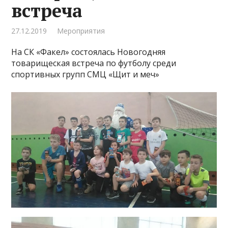
встреча
27.12.2019
Мероприятия
На СК «Факел» состоялась Новогодняя
товарищеская встреча по футболу среди
спортивных групп СМЦ «Щит и меч»