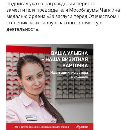
подписал указ о награждении первого
заместителя председателя Мособлдумы Чаплина
медалью ордена «За заслуги перед Отечеством I
степени» за активную законотворческую
деятельность.