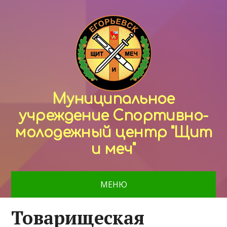
Муниципальное
учреждение Спортивно-
молодежный центр "Щит
и меч"
МЕНЮ
Товарищеская