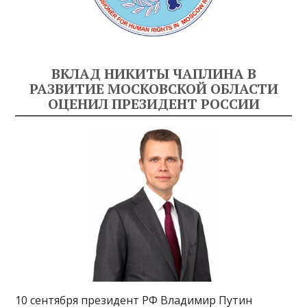
ВКЛАД НИКИТЫ ЧАПЛИНА В
РАЗВИТИЕ МОСКОВСКОЙ ОБЛАСТИ
ОЦЕНИЛ ПРЕЗИДЕНТ РОССИИ
10 сентября президент РФ Владимир Путин