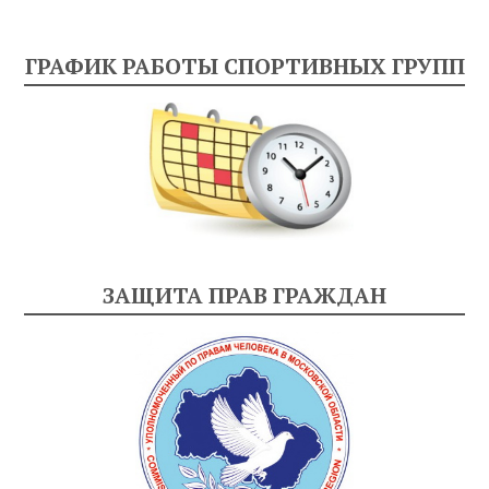
ГРАФИК РАБОТЫ СПОРТИВНЫХ ГРУПП
ЗАЩИТА ПРАВ ГРАЖДАН