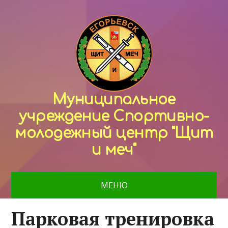
Муниципальное
учреждение Спортивно-
молодежный центр "Щит
и меч"
МЕНЮ
Парковая тренировка