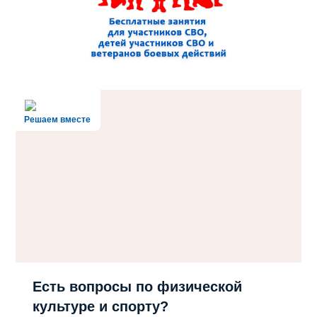
Решаем вместе
Есть вопросы по физической
культуре и спорту?