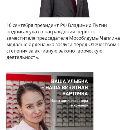
10 сентября президент РФ Владимир Путин
подписал указ о награждении первого
заместителя председателя Мособлдумы Чаплина
медалью ордена «За заслуги перед Отечеством I
степени» за активную законотворческую
деятельность.