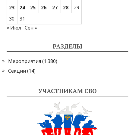
23
24
25
26
27
28
29
30
31
« Июл
Сен »
РАЗДЕЛЫ
Мероприятия
(1 380)
Секции
(14)
УЧАСТНИКАМ СВО