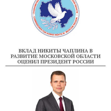
ВКЛАД НИКИТЫ ЧАПЛИНА В
РАЗВИТИЕ МОСКОВСКОЙ ОБЛАСТИ
ОЦЕНИЛ ПРЕЗИДЕНТ РОССИИ