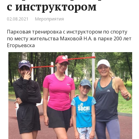
с инструктором
02.08.2021
Мероприятия
Парковая тренировка с инструктором по спорту
по месту жительства Маховой Н.А. в парке 200 лет
Егорьевска