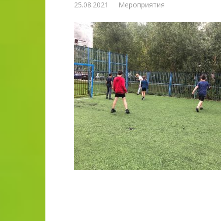
25.08.2021
Мероприятия