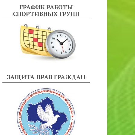
ГРАФИК РАБОТЫ
СПОРТИВНЫХ ГРУПП
ЗАЩИТА ПРАВ ГРАЖДАН