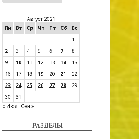
Август 2021
Пн
Вт
Ср
Чт
Пт
Сб
Вс
1
2
3
4
5
6
7
8
9
10
11
12
13
14
15
16
17
18
19
20
21
22
23
24
25
26
27
28
29
30
31
« Июл
Сен »
РАЗДЕЛЫ