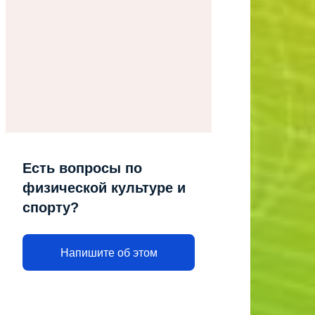
Есть вопросы по
физической культуре и
спорту?
Напишите об этом