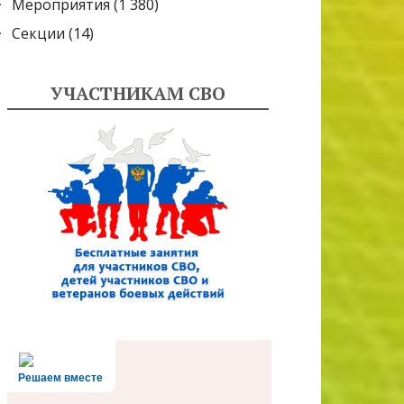
Мероприятия
(1 380)
Секции
(14)
УЧАСТНИКАМ СВО
Решаем вместе