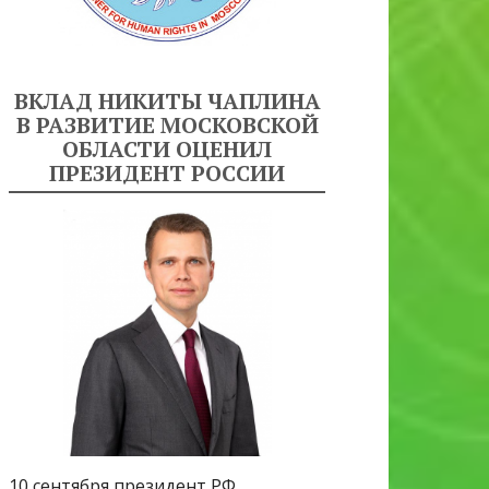
ВКЛАД НИКИТЫ ЧАПЛИНА
В РАЗВИТИЕ МОСКОВСКОЙ
ОБЛАСТИ ОЦЕНИЛ
ПРЕЗИДЕНТ РОССИИ
10 сентября президент РФ