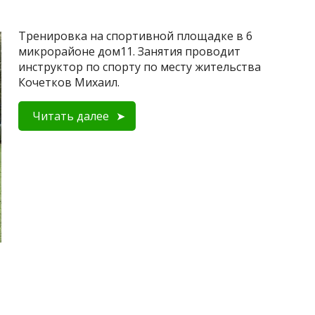
Тренировка на спортивной площадке в 6
микрорайоне дом11. Занятия проводит
инструктор по спорту по месту жительства
Кочетков Михаил.
Читать далее