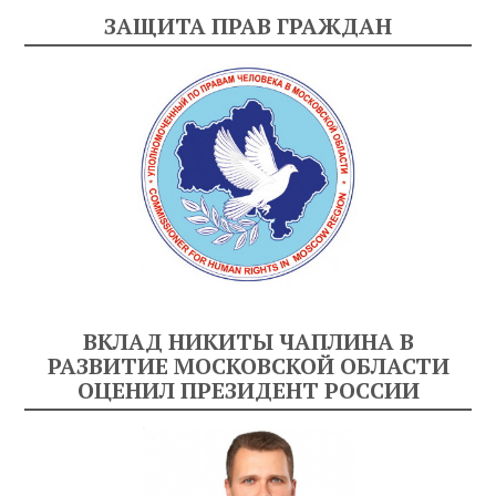
ЗАЩИТА ПРАВ ГРАЖДАН
ВКЛАД НИКИТЫ ЧАПЛИНА В
РАЗВИТИЕ МОСКОВСКОЙ ОБЛАСТИ
ОЦЕНИЛ ПРЕЗИДЕНТ РОССИИ