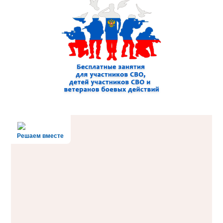
Решаем вместе