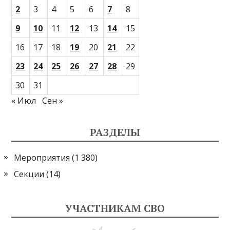
2
3
4
5
6
7
8
9
10
11
12
13
14
15
16
17
18
19
20
21
22
23
24
25
26
27
28
29
30
31
« Июл
Сен »
РАЗДЕЛЫ
Мероприятия
(1 380)
Секции
(14)
УЧАСТНИКАМ СВО