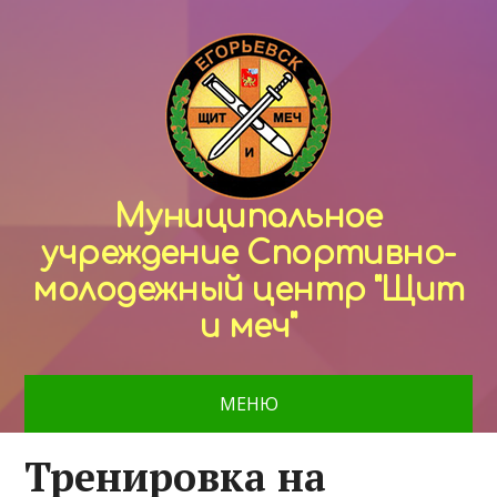
Муниципальное
учреждение Спортивно-
молодежный центр "Щит
и меч"
МЕНЮ
Тренировка на