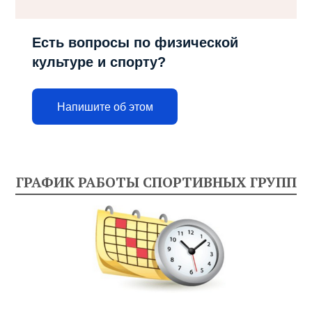
Есть вопросы по физической
культуре и спорту?
Напишите об этом
ГРАФИК РАБОТЫ СПОРТИВНЫХ ГРУПП