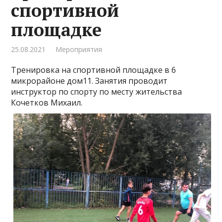
спортивной
площадке
25.08.2021
Мероприятия
Тренировка на спортивной площадке в 6
микрорайоне дом11. Занятия проводит
инструктор по спорту по месту жительства
Кочетков Михаил.