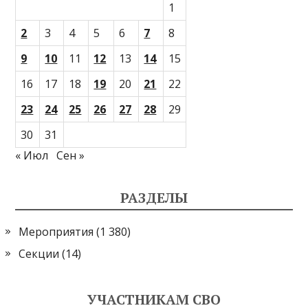
1
2
3
4
5
6
7
8
9
10
11
12
13
14
15
16
17
18
19
20
21
22
23
24
25
26
27
28
29
30
31
« Июл
Сен »
РАЗДЕЛЫ
Мероприятия
(1 380)
Секции
(14)
УЧАСТНИКАМ СВО