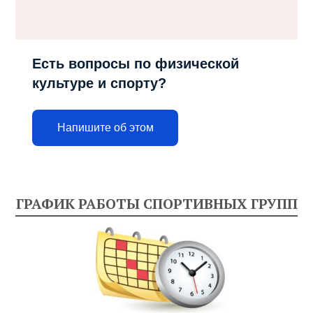
Есть вопросы по физической
культуре и спорту?
Напишите об этом
ГРАФИК РАБОТЫ СПОРТИВНЫХ ГРУПП