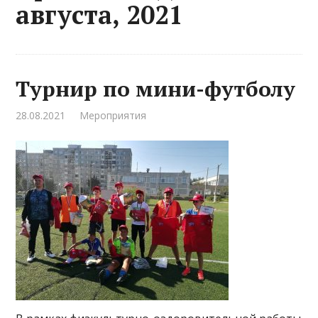
августа, 2021
Турнир по мини-футболу
28.08.2021
Мероприятия