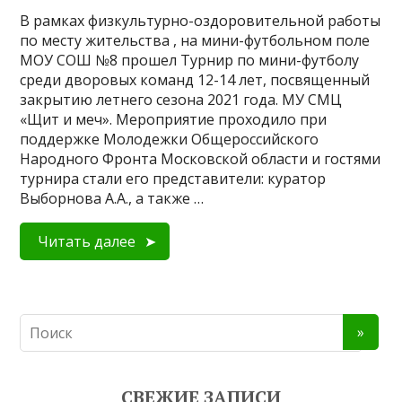
В рамках физкультурно-оздоровительной работы
по месту жительства , на мини-футбольном поле
МОУ СОШ №8 прошел Турнир по мини-футболу
среди дворовых команд 12-14 лет, посвященный
закрытию летнего сезона 2021 года. МУ СМЦ
«Щит и меч». Мероприятие проходило при
поддержке Молодежки Общероссийского
Народного Фронта Московской области и гостями
турнира стали его представители: куратор
Выборнова А.А., а также …
Читать далее
СВЕЖИЕ ЗАПИСИ