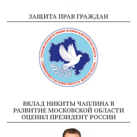
ЗАЩИТА ПРАВ ГРАЖДАН
ВКЛАД НИКИТЫ ЧАПЛИНА В
РАЗВИТИЕ МОСКОВСКОЙ ОБЛАСТИ
ОЦЕНИЛ ПРЕЗИДЕНТ РОССИИ