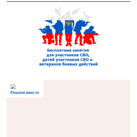
Решаем вместе