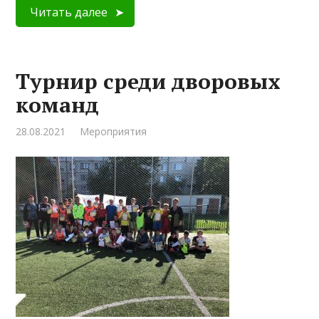
Читать далее
Турнир среди дворовых
команд
28.08.2021
Мероприятия