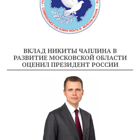
ВКЛАД НИКИТЫ ЧАПЛИНА В
РАЗВИТИЕ МОСКОВСКОЙ ОБЛАСТИ
ОЦЕНИЛ ПРЕЗИДЕНТ РОССИИ