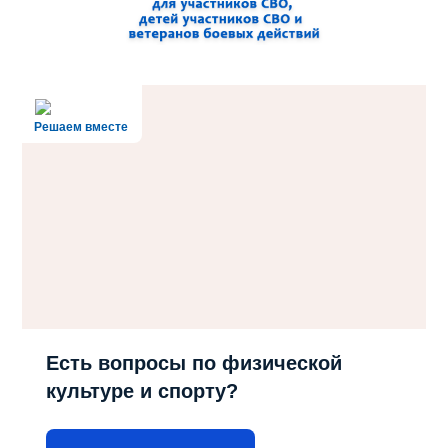
Решаем вместе
Есть вопросы по физической
культуре и спорту?