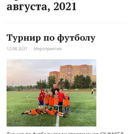
августа, 2021
Турнир по футболу
12.08.2021
Мероприятия