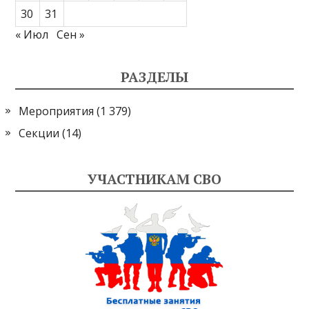
30
31
« Июл
Сен »
РАЗДЕЛЫ
Мероприятия
(1 379)
Секции
(14)
УЧАСТНИКАМ СВО