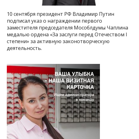
10 сентября президент РФ Владимир Путин
подписал указ о награждении первого
заместителя председателя Мособлдумы Чаплина
медалью ордена «За заслуги перед Отечеством I
степени» за активную законотворческую
деятельность.