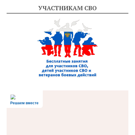
УЧАСТНИКАМ СВО
Решаем вместе