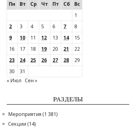
Пн
Вт
Ср
Чт
Пт
Сб
Вс
1
2
3
4
5
6
7
8
9
10
11
12
13
14
15
16
17
18
19
20
21
22
23
24
25
26
27
28
29
30
31
« Июл
Сен »
РАЗДЕЛЫ
Мероприятия
(1 381)
Секции
(14)