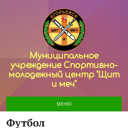
Муниципальное
учреждение Спортивно-
молодежный центр "Щит
и меч"
МЕНЮ
Футбол