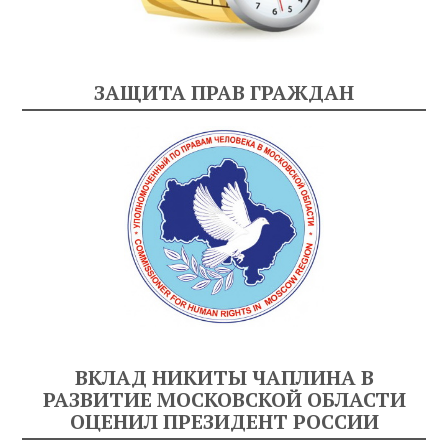
ЗАЩИТА ПРАВ ГРАЖДАН
ВКЛАД НИКИТЫ ЧАПЛИНА В
РАЗВИТИЕ МОСКОВСКОЙ ОБЛАСТИ
ОЦЕНИЛ ПРЕЗИДЕНТ РОССИИ