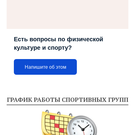
Есть вопросы по физической
культуре и спорту?
Напишите об этом
ГРАФИК РАБОТЫ СПОРТИВНЫХ ГРУПП