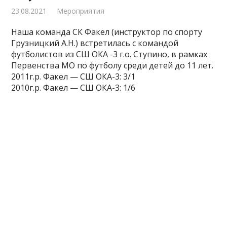
23.08.2021
Мероприятия
Наша команда СК Факел (инструктор по спорту
Грузницкий А.Н.) встретилась с командой
футболистов из СШ ОКА -3 г.о. Ступино, в рамках
Первенства МО по футболу среди детей до 11 лет.
2011г.р. Факел — СШ ОКА-3: 3/1
2010г.р. Факел — СШ ОКА-3: 1/6