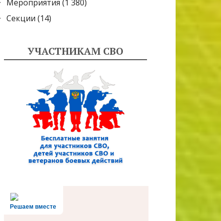
Мероприятия
(1 380)
Секции
(14)
УЧАСТНИКАМ СВО
Решаем вместе