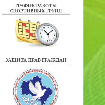
ГРАФИК РАБОТЫ
СПОРТИВНЫХ ГРУПП
ЗАЩИТА ПРАВ ГРАЖДАН