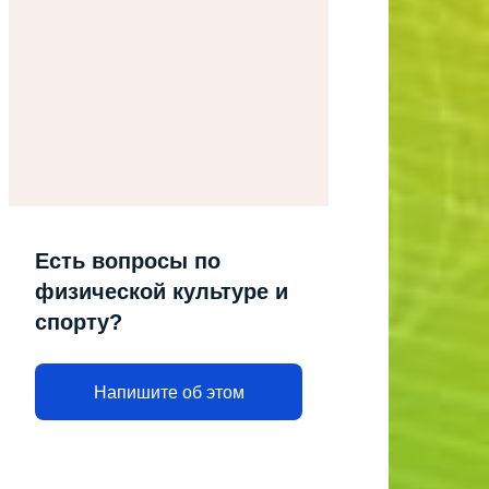
Есть вопросы по
физической культуре и
спорту?
Напишите об этом