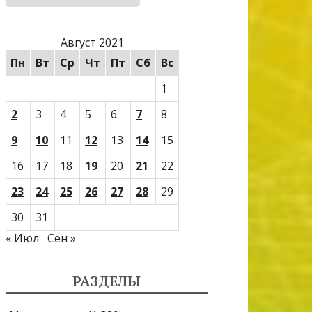
Август 2021
Пн
Вт
Ср
Чт
Пт
Сб
Вс
1
2
3
4
5
6
7
8
9
10
11
12
13
14
15
16
17
18
19
20
21
22
23
24
25
26
27
28
29
30
31
« Июл
Сен »
РАЗДЕЛЫ