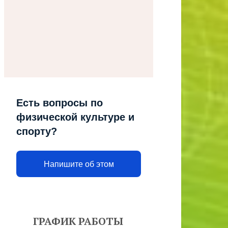
Есть вопросы по
физической культуре и
спорту?
Напишите об этом
ГРАФИК РАБОТЫ