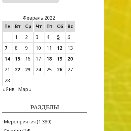
Февраль 2022
Пн
Вт
Ср
Чт
Пт
Сб
Вс
1
2
3
4
5
6
7
8
9
10
11
12
13
14
15
16
17
18
19
20
21
22
23
24
25
26
27
28
« Янв
Мар »
РАЗДЕЛЫ
Мероприятия
(1 380)