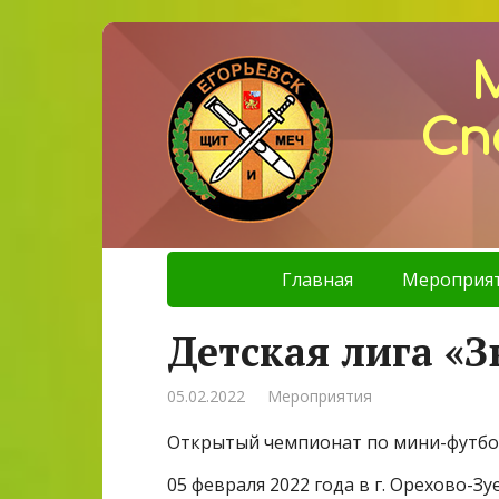
Сп
Главная
Мероприя
Детская лига «
05.02.2022
Мероприятия
Открытый чемпионат по мини-футбол
05 февраля 2022 года в г. Орехово-Зу