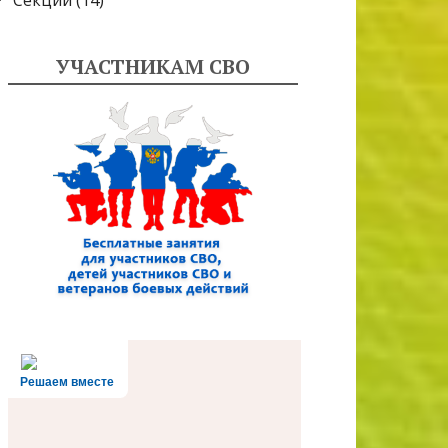
Секции
(14)
УЧАСТНИКАМ СВО
Решаем вместе