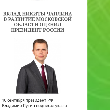
ВКЛАД НИКИТЫ ЧАПЛИНА
В РАЗВИТИЕ МОСКОВСКОЙ
ОБЛАСТИ ОЦЕНИЛ
ПРЕЗИДЕНТ РОССИИ
10 сентября президент РФ
Владимир Путин подписал указ о