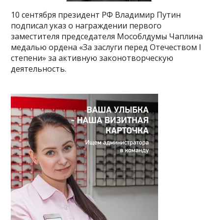
10 сентября президент РФ Владимир Путин
подписал указ о награждении первого
заместителя председателя Мособлдумы Чаплина
медалью ордена «За заслуги перед Отечеством I
степени» за активную законотворческую
деятельность.