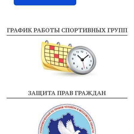
ГРАФИК РАБОТЫ СПОРТИВНЫХ ГРУПП
ЗАЩИТА ПРАВ ГРАЖДАН