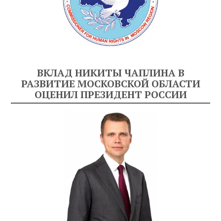
ВКЛАД НИКИТЫ ЧАПЛИНА В
РАЗВИТИЕ МОСКОВСКОЙ ОБЛАСТИ
ОЦЕНИЛ ПРЕЗИДЕНТ РОССИИ