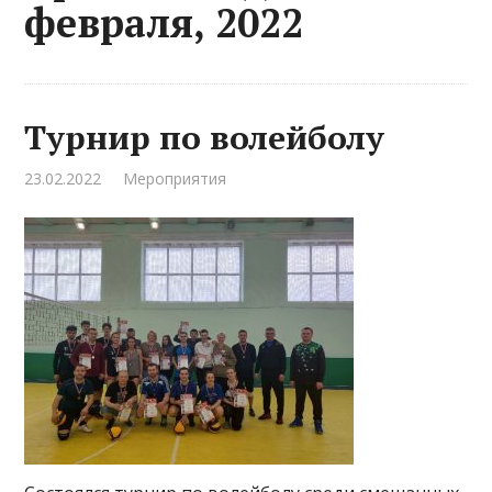
февраля, 2022
Турнир по волейболу
23.02.2022
Мероприятия