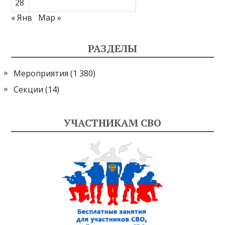
28
« Янв
Мар »
РАЗДЕЛЫ
Мероприятия
(1 380)
Секции
(14)
УЧАСТНИКАМ СВО