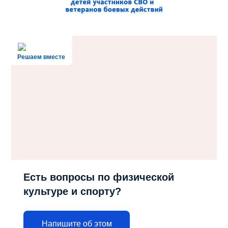
Решаем вместе
Есть вопросы по физической
культуре и спорту?
Напишите об этом