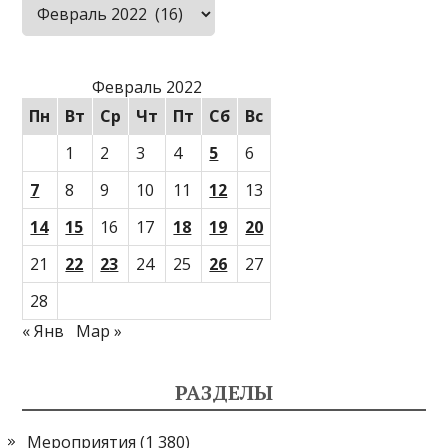
Архивы
Февраль 2022
Пн
Вт
Ср
Чт
Пт
Сб
Вс
1
2
3
4
5
6
7
8
9
10
11
12
13
14
15
16
17
18
19
20
21
22
23
24
25
26
27
28
« Янв
Мар »
РАЗДЕЛЫ
Мероприятия
(1 380)