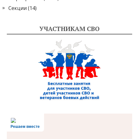
Секции
(14)
УЧАСТНИКАМ СВО
Решаем вместе