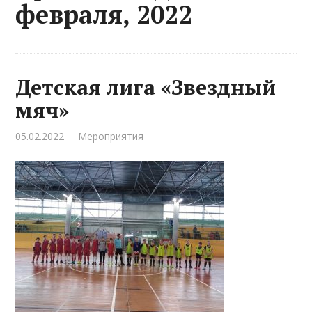
февраля, 2022
Детская лига «Звездный
мяч»
05.02.2022
Мероприятия