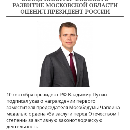
РАЗВИТИЕ МОСКОВСКОЙ ОБЛАСТИ
ОЦЕНИЛ ПРЕЗИДЕНТ РОССИИ
10 сентября президент РФ Владимир Путин
подписал указ о награждении первого
заместителя председателя Мособлдумы Чаплина
медалью ордена «За заслуги перед Отечеством I
степени» за активную законотворческую
деятельность.