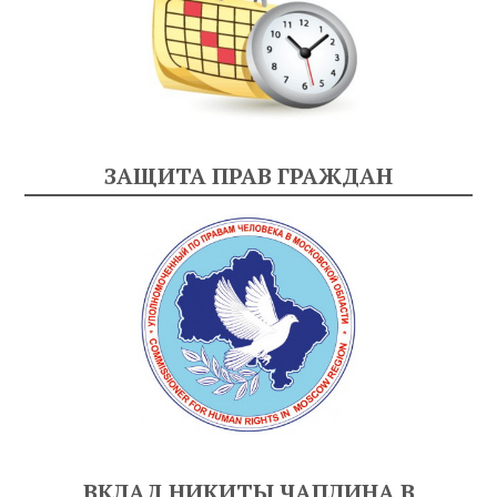
ЗАЩИТА ПРАВ ГРАЖДАН
ВКЛАД НИКИТЫ ЧАПЛИНА В