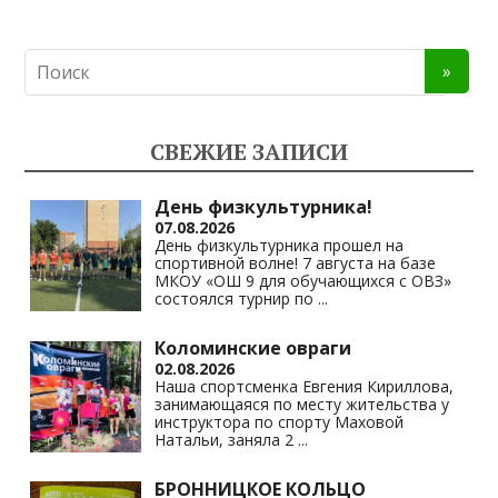
СВЕЖИЕ ЗАПИСИ
День физкультурника!
07.08.2026
День физкультурника прошел на
спортивной волне! 7 августа на базе
МКОУ «ОШ 9 для обучающихся с ОВЗ»
состоялся турнир по
...
Коломинские овраги
02.08.2026
Наша спортсменка Евгения Кириллова,
занимающаяся по месту жительства у
инструктора по спорту Маховой
Натальи, заняла 2
...
БРОННИЦКОЕ КОЛЬЦО