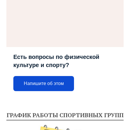
Есть вопросы по физической
культуре и спорту?
Напишите об этом
ГРАФИК РАБОТЫ СПОРТИВНЫХ ГРУПП