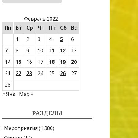
Февраль 2022
Пн
Вт
Ср
Чт
Пт
Сб
Вс
1
2
3
4
5
6
7
8
9
10
11
12
13
14
15
16
17
18
19
20
21
22
23
24
25
26
27
28
« Янв
Мар »
РАЗДЕЛЫ
Мероприятия
(1 380)