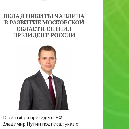
ВКЛАД НИКИТЫ ЧАПЛИНА
В РАЗВИТИЕ МОСКОВСКОЙ
ОБЛАСТИ ОЦЕНИЛ
ПРЕЗИДЕНТ РОССИИ
10 сентября президент РФ
Владимир Путин подписал указ о