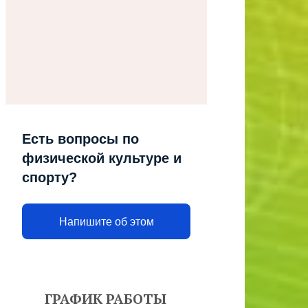
Есть вопросы по
физической культуре и
спорту?
Напишите об этом
ГРАФИК РАБОТЫ