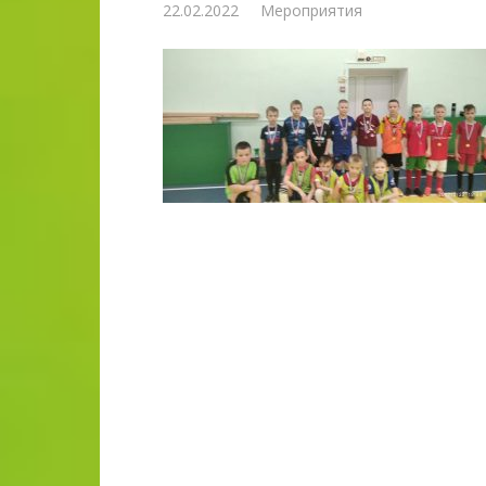
22.02.2022
Мероприятия