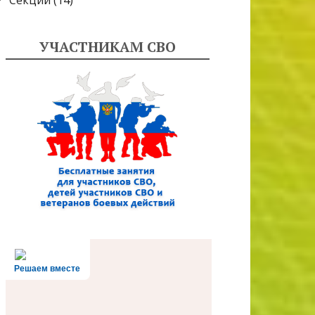
Секции
(14)
УЧАСТНИКАМ СВО
Решаем вместе