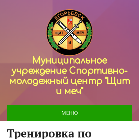
Муниципальное
учреждение Спортивно-
молодежный центр "Щит
и меч"
МЕНЮ
Тренировка по