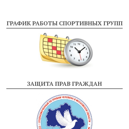
ГРАФИК РАБОТЫ СПОРТИВНЫХ ГРУПП
ЗАЩИТА ПРАВ ГРАЖДАН