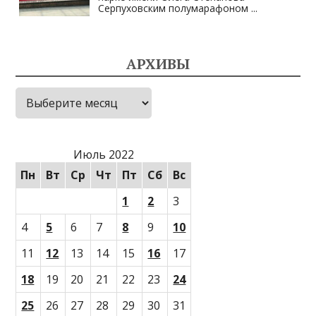
Серпуховским полумарафоном
...
АРХИВЫ
Архивы
Июль 2022
Пн
Вт
Ср
Чт
Пт
Сб
Вс
1
2
3
4
5
6
7
8
9
10
11
12
13
14
15
16
17
18
19
20
21
22
23
24
25
26
27
28
29
30
31