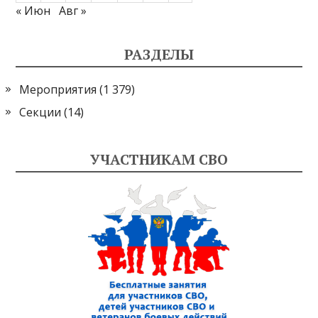
« Июн
Авг »
РАЗДЕЛЫ
Мероприятия
(1 379)
Секции
(14)
УЧАСТНИКАМ СВО