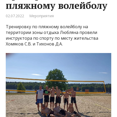
пляжному волейболу
02.07.2022
Мероприятия
Тренировку по пляжному волейболу на
территории зоны отдыха Любляна провели
инструктора по спорту по месту жительства
Хомяков С.В. и Тихонов Д.А.