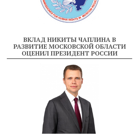
ВКЛАД НИКИТЫ ЧАПЛИНА В
РАЗВИТИЕ МОСКОВСКОЙ ОБЛАСТИ
ОЦЕНИЛ ПРЕЗИДЕНТ РОССИИ