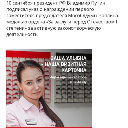
10 сентября президент РФ Владимир Путин
подписал указ о награждении первого
заместителя председателя Мособлдумы Чаплина
медалью ордена «За заслуги перед Отечеством I
степени» за активную законотворческую
деятельность.