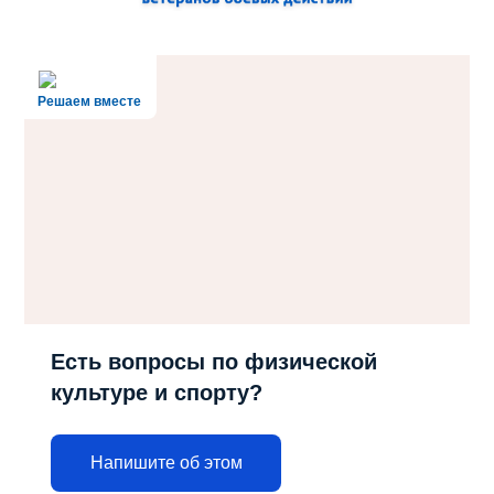
Решаем вместе
Есть вопросы по физической
культуре и спорту?
Напишите об этом