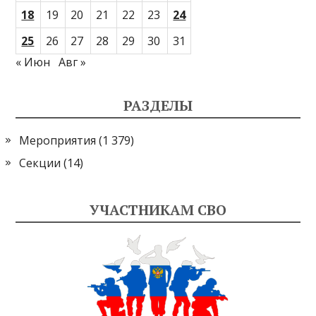
18
19
20
21
22
23
24
25
26
27
28
29
30
31
« Июн
Авг »
РАЗДЕЛЫ
Мероприятия
(1 379)
Секции
(14)
УЧАСТНИКАМ СВО