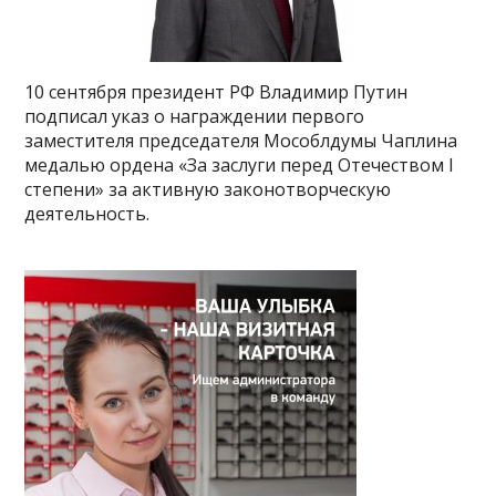
10 сентября президент РФ Владимир Путин
подписал указ о награждении первого
заместителя председателя Мособлдумы Чаплина
медалью ордена «За заслуги перед Отечеством I
степени» за активную законотворческую
деятельность.