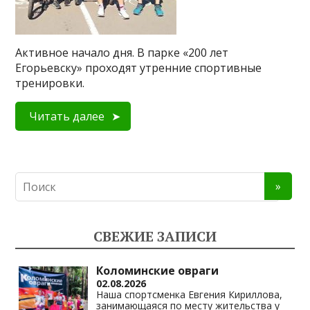
Активное начало дня. В парке «200 лет
Егорьевску» проходят утренние спортивные
тренировки.
Читать далее
СВЕЖИЕ ЗАПИСИ
Коломинские овраги
02.08.2026
Наша спортсменка Евгения Кириллова,
занимающаяся по месту жительства у