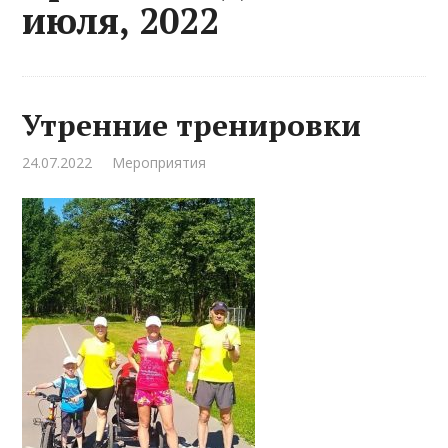
июля, 2022
Утренние тренировки
24.07.2022
Мероприятия