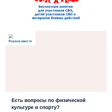
Решаем вместе
Есть вопросы по физической
культуре и спорту?