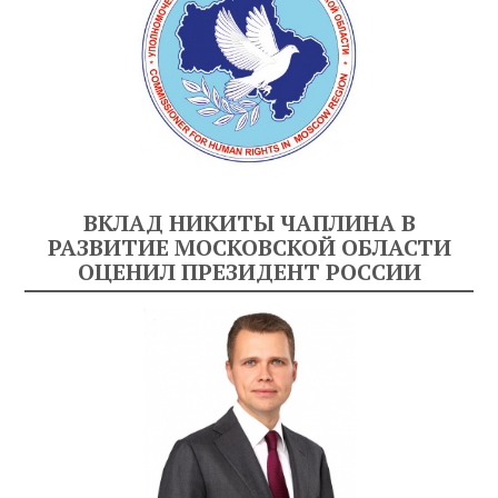
ВКЛАД НИКИТЫ ЧАПЛИНА В
РАЗВИТИЕ МОСКОВСКОЙ ОБЛАСТИ
ОЦЕНИЛ ПРЕЗИДЕНТ РОССИИ