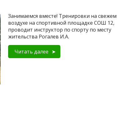
Занимаемся вместе! Тренировки на свежем
воздухе на спортивной площадке СОШ 12,
проводит инструктор по спорту по месту
жительства Рогалев И.А.
Читать далее