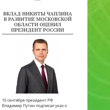
ВКЛАД НИКИТЫ ЧАПЛИНА
В РАЗВИТИЕ МОСКОВСКОЙ
ОБЛАСТИ ОЦЕНИЛ
ПРЕЗИДЕНТ РОССИИ
10 сентября президент РФ
Владимир Путин подписал указ о