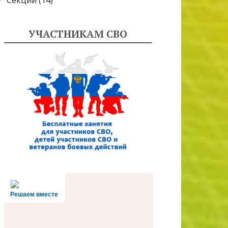
Секции
(14)
УЧАСТНИКАМ СВО
Решаем вместе