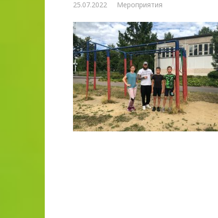
25.07.2022
Мероприятия