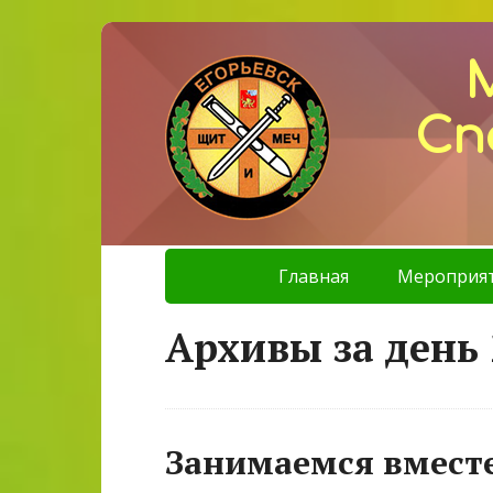
Сп
Главная
Мероприя
Архивы за день 
Занимаемся вместе