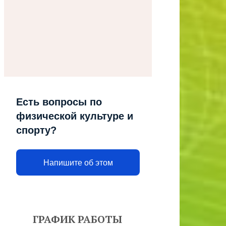
Есть вопросы по
физической культуре и
спорту?
Напишите об этом
ГРАФИК РАБОТЫ