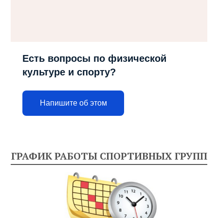
Есть вопросы по физической
культуре и спорту?
Напишите об этом
ГРАФИК РАБОТЫ СПОРТИВНЫХ ГРУПП