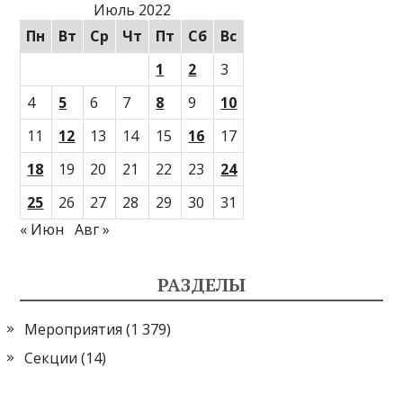
Июль 2022
Пн
Вт
Ср
Чт
Пт
Сб
Вс
1
2
3
4
5
6
7
8
9
10
11
12
13
14
15
16
17
18
19
20
21
22
23
24
25
26
27
28
29
30
31
« Июн
Авг »
РАЗДЕЛЫ
Мероприятия
(1 379)
Секции
(14)