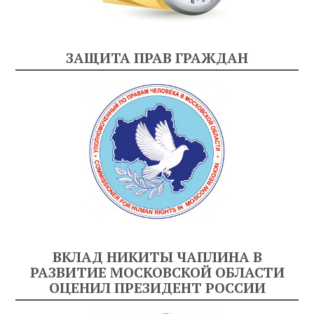
ЗАЩИТА ПРАВ ГРАЖДАН
ВКЛАД НИКИТЫ ЧАПЛИНА В
РАЗВИТИЕ МОСКОВСКОЙ ОБЛАСТИ
ОЦЕНИЛ ПРЕЗИДЕНТ РОССИИ