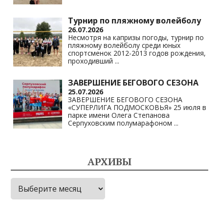
Турнир по пляжному волейболу
26.07.2026
Несмотря на капризы погоды, турнир по
пляжному волейболу среди юных
спортсменок 2012-2013 годов рождения,
проходивший
...
ЗАВЕРШЕНИЕ БЕГОВОГО СЕЗОНА
25.07.2026
ЗАВЕРШЕНИЕ БЕГОВОГО СЕЗОНА
«СУПЕРЛИГА ПОДМОСКОВЬЯ» 25 июля в
парке имени Олега Степанова
Серпуховским полумарафоном
...
АРХИВЫ
Архивы