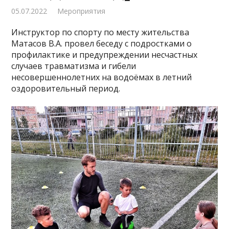
05.07.2022
Мероприятия
Инструктор по спорту по месту жительства
Матасов В.А. провел беседу с подростками о
профилактике и предупреждении несчастных
случаев травматизма и гибели
несовершеннолетних на водоёмах в летний
оздоровительный период.