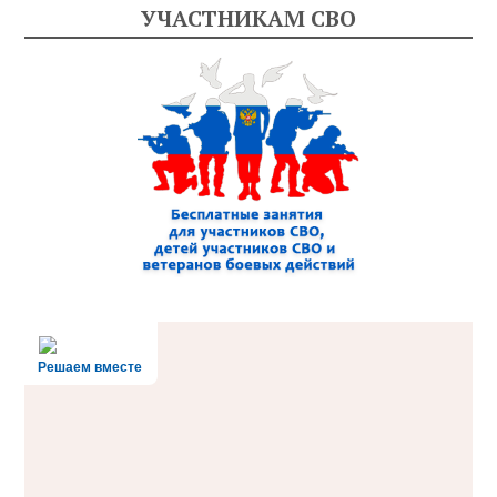
УЧАСТНИКАМ СВО
Решаем вместе