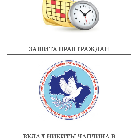
ЗАЩИТА ПРАВ ГРАЖДАН
ВКЛАД НИКИТЫ ЧАПЛИНА В