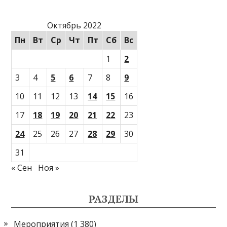
Октябрь 2022
Пн
Вт
Ср
Чт
Пт
Сб
Вс
1
2
3
4
5
6
7
8
9
10
11
12
13
14
15
16
17
18
19
20
21
22
23
24
25
26
27
28
29
30
31
« Сен
Ноя »
РАЗДЕЛЫ
Мероприятия
(1 380)