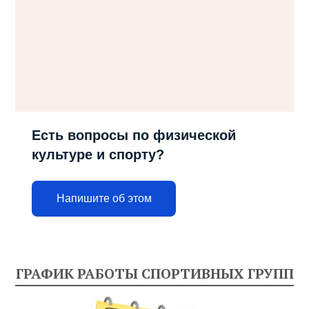
Есть вопросы по физической
культуре и спорту?
Напишите об этом
ГРАФИК РАБОТЫ СПОРТИВНЫХ ГРУПП