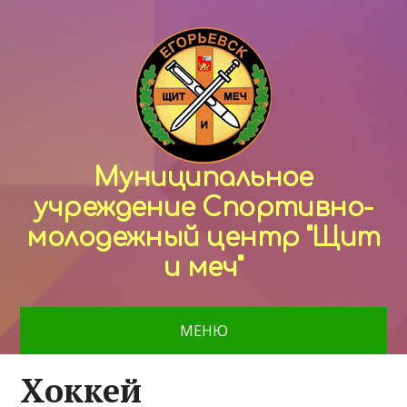
Муниципальное
учреждение Спортивно-
молодежный центр "Щит
и меч"
МЕНЮ
Хоккей