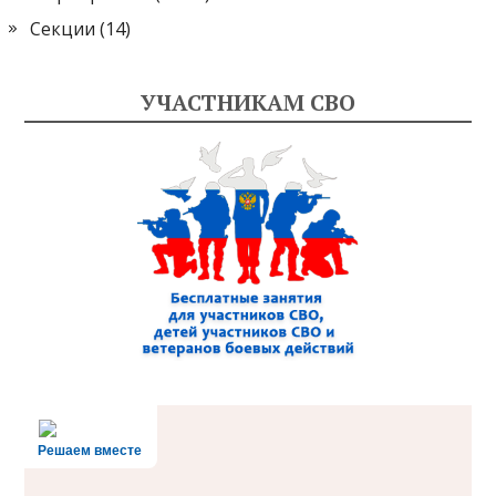
Секции
(14)
УЧАСТНИКАМ СВО
Решаем вместе