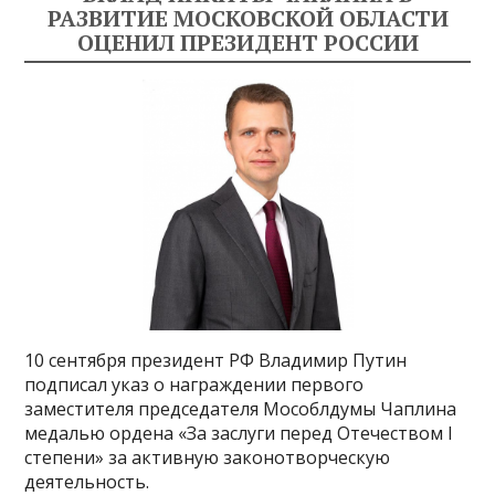
РАЗВИТИЕ МОСКОВСКОЙ ОБЛАСТИ
ОЦЕНИЛ ПРЕЗИДЕНТ РОССИИ
10 сентября президент РФ Владимир Путин
подписал указ о награждении первого
заместителя председателя Мособлдумы Чаплина
медалью ордена «За заслуги перед Отечеством I
степени» за активную законотворческую
деятельность.