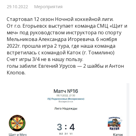
29.10.2022
Мероприятия
Стартовал 12 сезон Ночной хоккейной лиги.
От г.о. Егорьевск выступает команда СМЦ «Щит и
меч» под руководством инструктора по спорту
Мельникова Александра Игоревича. 6 ноября
2022г. прошла игра 2 тура, где наша команда
встретилась с командой Каток (г. Томилино)
Счет игры 3/4 не в нашу пользу.
голы забили: Евгений Урусов — 2 шайбы и Антон
Клопов.