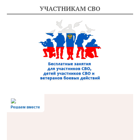
УЧАСТНИКАМ СВО
Решаем вместе