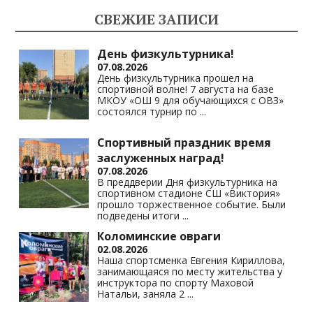
СВЕЖИЕ ЗАПИСИ
День физкультурника!
07.08.2026
День физкультурника прошел на
спортивной волне! 7 августа на базе
МКОУ «ОШ 9 для обучающихся с ОВЗ»
состоялся турнир по
...
Спортивный праздник время
заслуженных наград!
07.08.2026
В преддверии Дня физкультурника на
спортивном стадионе СШ «Виктория»
прошло торжественное событие. Были
подведены итоги
...
Коломинские овраги
02.08.2026
Наша спортсменка Евгения Кириллова,
занимающаяся по месту жительства у
инструктора по спорту Маховой
Натальи, заняла 2
...