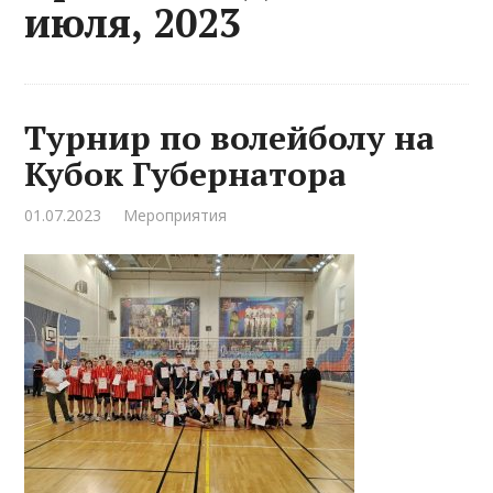
июля, 2023
Турнир по волейболу на
Кубок Губернатора
01.07.2023
Мероприятия