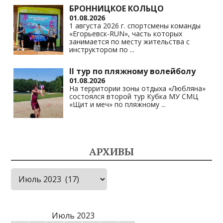
БРОННИЦКОЕ КОЛЬЦО
01.08.2026
1 августа 2026 г. спортсмены команды
«Егорьевск-RUN», часть которых
занимается по месту жительства с
инструктором по
...
II тур по пляжному волейболу
01.08.2026
На территории зоны отдыха «Любляна»
состоялся второй тур Кубка МУ СМЦ
«Щит и меч» по пляжному
...
АРХИВЫ
Архивы
Июль 2023