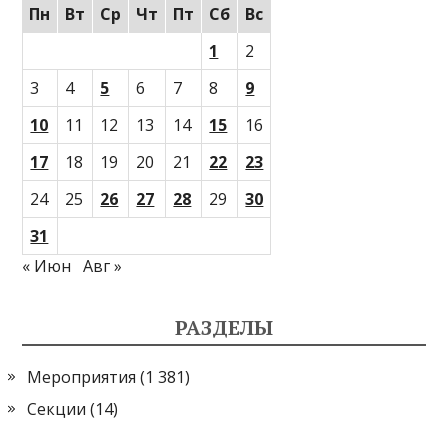
Пн
Вт
Ср
Чт
Пт
Сб
Вс
1
2
3
4
5
6
7
8
9
10
11
12
13
14
15
16
17
18
19
20
21
22
23
24
25
26
27
28
29
30
31
« Июн
Авг »
РАЗДЕЛЫ
Мероприятия
(1 381)
Секции
(14)