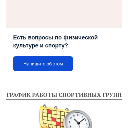
Есть вопросы по физической
культуре и спорту?
Напишите об этом
ГРАФИК РАБОТЫ СПОРТИВНЫХ ГРУПП