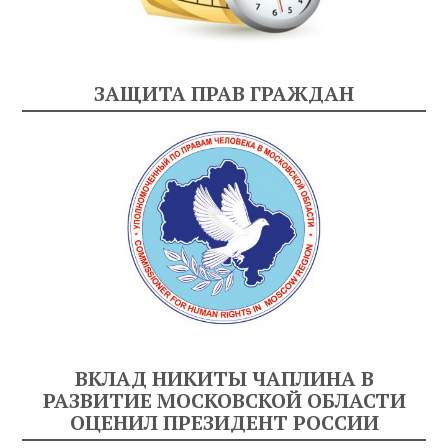
ЗАЩИТА ПРАВ ГРАЖДАН
ВКЛАД НИКИТЫ ЧАПЛИНА В
РАЗВИТИЕ МОСКОВСКОЙ ОБЛАСТИ
ОЦЕНИЛ ПРЕЗИДЕНТ РОССИИ