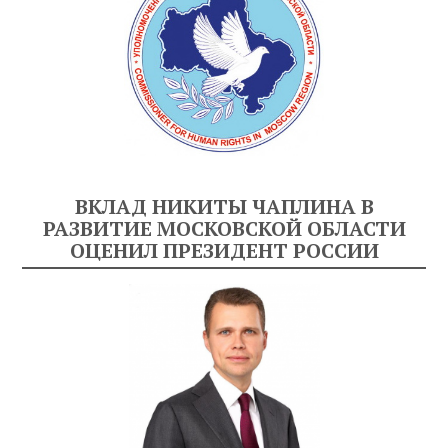
ВКЛАД НИКИТЫ ЧАПЛИНА В
РАЗВИТИЕ МОСКОВСКОЙ ОБЛАСТИ
ОЦЕНИЛ ПРЕЗИДЕНТ РОССИИ