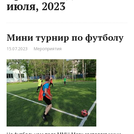
июля, 2023
Мини турнир по футболу
15.07.2023
Мероприятия