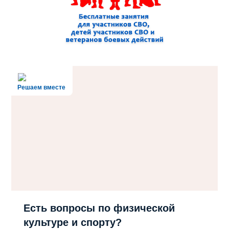
Решаем вместе
Есть вопросы по физической
культуре и спорту?