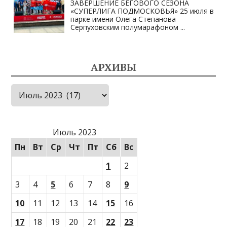
ЗАВЕРШЕНИЕ БЕГОВОГО СЕЗОНА
«СУПЕРЛИГА ПОДМОСКОВЬЯ» 25 июля в
парке имени Олега Степанова
Серпуховским полумарафоном
...
АРХИВЫ
Архивы
Июль 2023
Пн
Вт
Ср
Чт
Пт
Сб
Вс
1
2
3
4
5
6
7
8
9
10
11
12
13
14
15
16
17
18
19
20
21
22
23