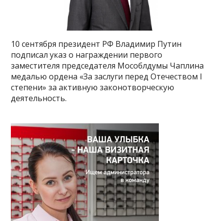
10 сентября президент РФ Владимир Путин
подписал указ о награждении первого
заместителя председателя Мособлдумы Чаплина
медалью ордена «За заслуги перед Отечеством I
степени» за активную законотворческую
деятельность.