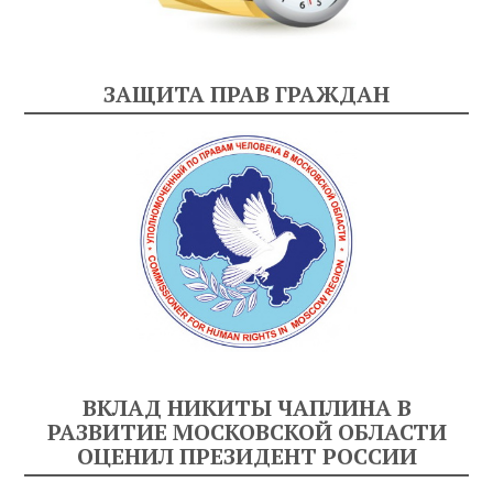
ЗАЩИТА ПРАВ ГРАЖДАН
ВКЛАД НИКИТЫ ЧАПЛИНА В
РАЗВИТИЕ МОСКОВСКОЙ ОБЛАСТИ
ОЦЕНИЛ ПРЕЗИДЕНТ РОССИИ