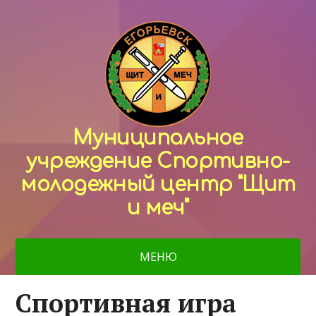
Муниципальное
учреждение Спортивно-
молодежный центр "Щит
и меч"
МЕНЮ
Спортивная игра