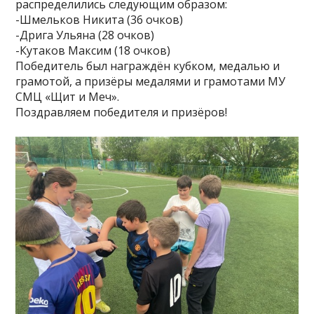
распределились следующим образом:
-Шмельков Никита (36 очков)
-Дрига Ульяна (28 очков)
-Кутаков Максим (18 очков)
Победитель был награждён кубком, медалью и
грамотой, а призёры медалями и грамотами МУ
СМЦ «Щит и Меч».
Поздравляем победителя и призёров!