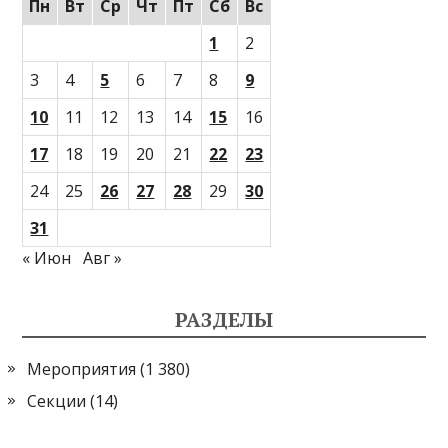
Пн
Вт
Ср
Чт
Пт
Сб
Вс
1
2
3
4
5
6
7
8
9
10
11
12
13
14
15
16
17
18
19
20
21
22
23
24
25
26
27
28
29
30
31
« Июн
Авг »
РАЗДЕЛЫ
Мероприятия
(1 380)
Секции
(14)