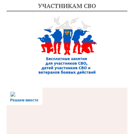
УЧАСТНИКАМ СВО
Решаем вместе