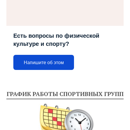
Есть вопросы по физической
культуре и спорту?
Напишите об этом
ГРАФИК РАБОТЫ СПОРТИВНЫХ ГРУПП