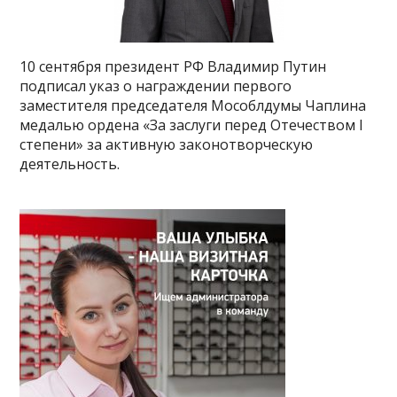
10 сентября президент РФ Владимир Путин
подписал указ о награждении первого
заместителя председателя Мособлдумы Чаплина
медалью ордена «За заслуги перед Отечеством I
степени» за активную законотворческую
деятельность.