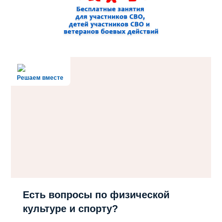
Решаем вместе
Есть вопросы по физической
культуре и спорту?