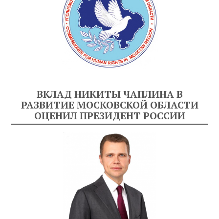
ВКЛАД НИКИТЫ ЧАПЛИНА В
РАЗВИТИЕ МОСКОВСКОЙ ОБЛАСТИ
ОЦЕНИЛ ПРЕЗИДЕНТ РОССИИ