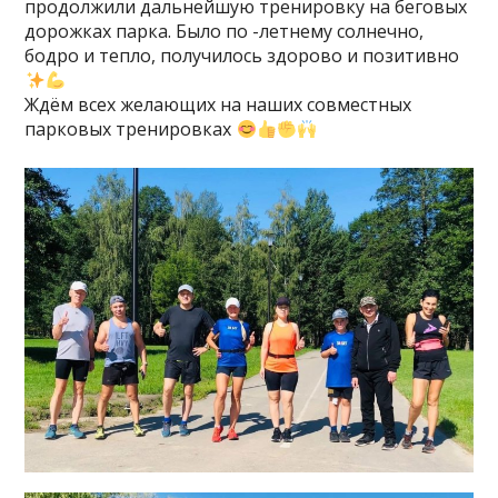
продолжили дальнейшую тренировку на беговых
дорожках парка. Было по -летнему солнечно,
бодро и тепло, получилось здорово и позитивно
Ждём всех желающих на наших совместных
парковых тренировках