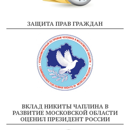
ЗАЩИТА ПРАВ ГРАЖДАН
ВКЛАД НИКИТЫ ЧАПЛИНА В
РАЗВИТИЕ МОСКОВСКОЙ ОБЛАСТИ
ОЦЕНИЛ ПРЕЗИДЕНТ РОССИИ