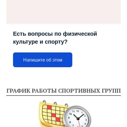
Есть вопросы по физической
культуре и спорту?
Напишите об этом
ГРАФИК РАБОТЫ СПОРТИВНЫХ ГРУПП