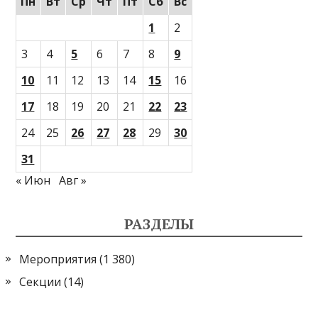
Пн
Вт
Ср
Чт
Пт
Сб
Вс
1
2
3
4
5
6
7
8
9
10
11
12
13
14
15
16
17
18
19
20
21
22
23
24
25
26
27
28
29
30
31
« Июн
Авг »
РАЗДЕЛЫ
Мероприятия
(1 380)
Секции
(14)