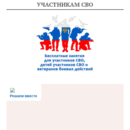
УЧАСТНИКАМ СВО
Решаем вместе