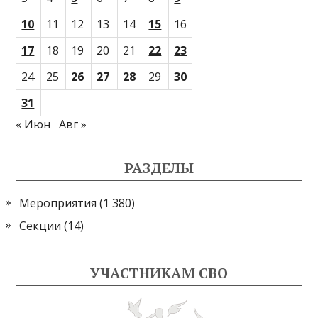
10
11
12
13
14
15
16
17
18
19
20
21
22
23
24
25
26
27
28
29
30
31
« Июн
Авг »
РАЗДЕЛЫ
Мероприятия
(1 380)
Секции
(14)
УЧАСТНИКАМ СВО