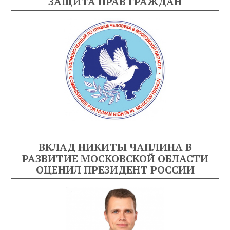
ЗАЩИТА ПРАВ ГРАЖДАН
ВКЛАД НИКИТЫ ЧАПЛИНА В
РАЗВИТИЕ МОСКОВСКОЙ ОБЛАСТИ
ОЦЕНИЛ ПРЕЗИДЕНТ РОССИИ