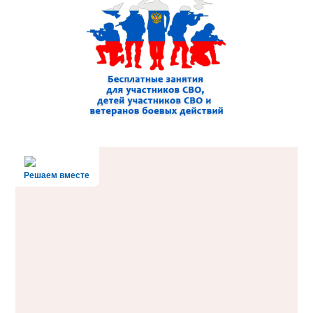
Решаем вместе