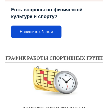
Есть вопросы по физической
культуре и спорту?
Напишите об этом
ГРАФИК РАБОТЫ СПОРТИВНЫХ ГРУПП