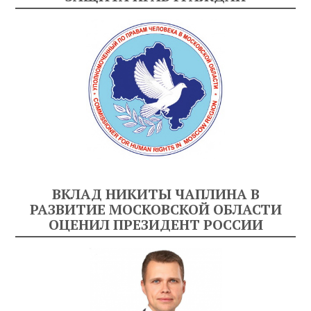
ВКЛАД НИКИТЫ ЧАПЛИНА В
РАЗВИТИЕ МОСКОВСКОЙ ОБЛАСТИ
ОЦЕНИЛ ПРЕЗИДЕНТ РОССИИ