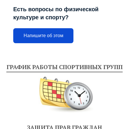
Есть вопросы по физической
культуре и спорту?
Напишите об этом
ГРАФИК РАБОТЫ СПОРТИВНЫХ ГРУПП
ЗАЩИТА ПРАВ ГРАЖДАН