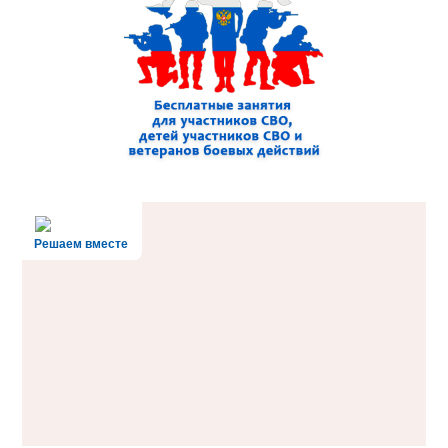
Решаем вместе