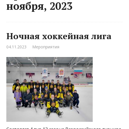
ноября, 2023
Ночная хоккейная лига
04.11.2023
Мероприятия