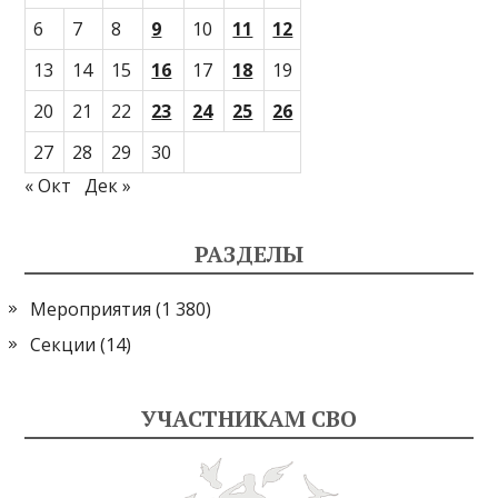
6
7
8
9
10
11
12
13
14
15
16
17
18
19
20
21
22
23
24
25
26
27
28
29
30
« Окт
Дек »
РАЗДЕЛЫ
Мероприятия
(1 380)
Секции
(14)
УЧАСТНИКАМ СВО