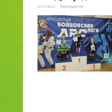
25.11.2023
Мероприятия