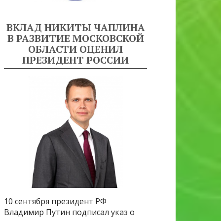
ВКЛАД НИКИТЫ ЧАПЛИНА
В РАЗВИТИЕ МОСКОВСКОЙ
ОБЛАСТИ ОЦЕНИЛ
ПРЕЗИДЕНТ РОССИИ
10 сентября президент РФ
Владимир Путин подписал указ о