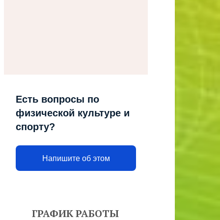
Есть вопросы по
физической культуре и
спорту?
Напишите об этом
ГРАФИК РАБОТЫ