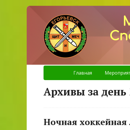
Сп
Главная
Мероприя
Архивы за день 
Ночная хоккейная 