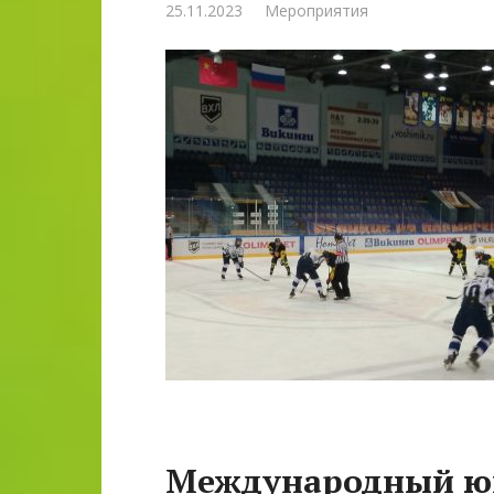
25.11.2023
Мероприятия
Международный ю