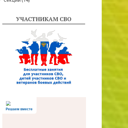
Секции
(14)
УЧАСТНИКАМ СВО
Решаем вместе