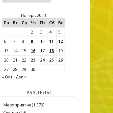
Ноябрь 2023
Пн
Вт
Ср
Чт
Пт
Сб
Вс
1
2
3
4
5
6
7
8
9
10
11
12
13
14
15
16
17
18
19
20
21
22
23
24
25
26
27
28
29
30
« Окт
Дек »
РАЗДЕЛЫ
Мероприятия
(1 379)