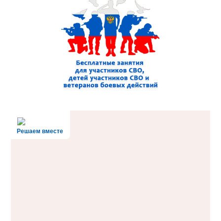
Решаем вместе