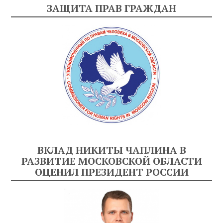
ЗАЩИТА ПРАВ ГРАЖДАН
ВКЛАД НИКИТЫ ЧАПЛИНА В
РАЗВИТИЕ МОСКОВСКОЙ ОБЛАСТИ
ОЦЕНИЛ ПРЕЗИДЕНТ РОССИИ