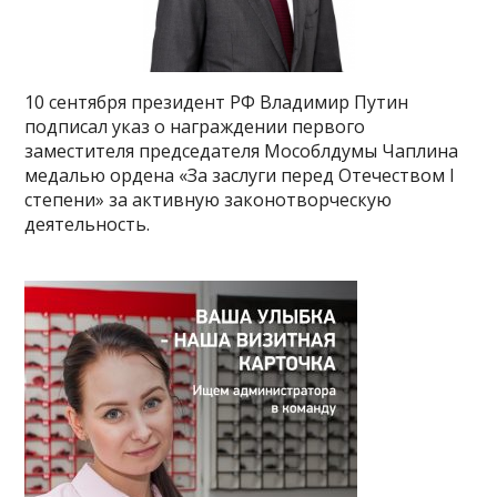
10 сентября президент РФ Владимир Путин
подписал указ о награждении первого
заместителя председателя Мособлдумы Чаплина
медалью ордена «За заслуги перед Отечеством I
степени» за активную законотворческую
деятельность.