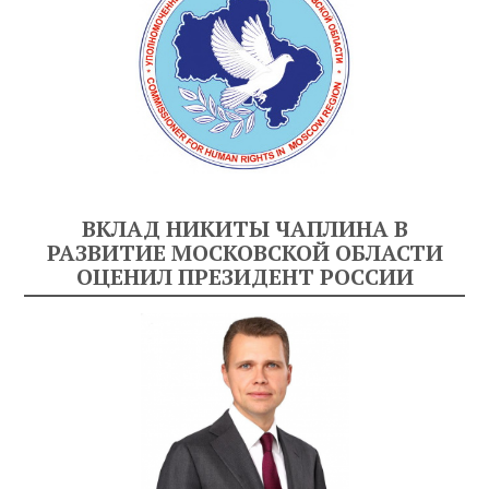
ВКЛАД НИКИТЫ ЧАПЛИНА В
РАЗВИТИЕ МОСКОВСКОЙ ОБЛАСТИ
ОЦЕНИЛ ПРЕЗИДЕНТ РОССИИ