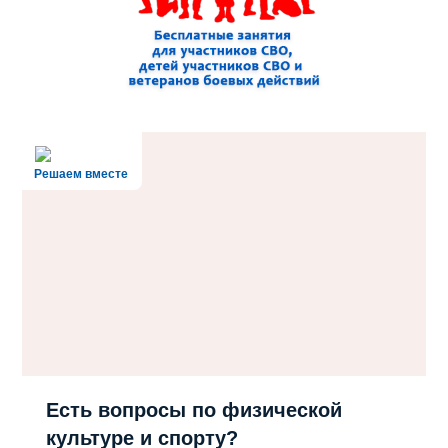
Решаем вместе
Есть вопросы по физической
культуре и спорту?