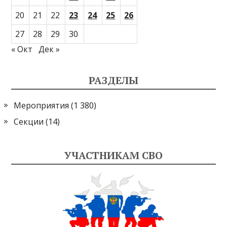
20
21
22
23
24
25
26
27
28
29
30
« Окт
Дек »
РАЗДЕЛЫ
Мероприятия
(1 380)
Секции
(14)
УЧАСТНИКАМ СВО