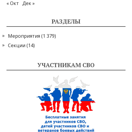
« Окт
Дек »
РАЗДЕЛЫ
Мероприятия
(1 379)
Секции
(14)
УЧАСТНИКАМ СВО