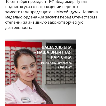
10 сентября президент РФ Владимир Путин
подписал указ о награждении первого
заместителя председателя Мособлдумы Чаплина
медалью ордена «За заслуги перед Отечеством I
степени» за активную законотворческую
деятельность.