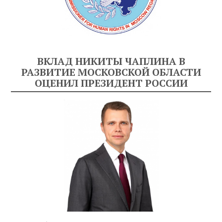
ВКЛАД НИКИТЫ ЧАПЛИНА В
РАЗВИТИЕ МОСКОВСКОЙ ОБЛАСТИ
ОЦЕНИЛ ПРЕЗИДЕНТ РОССИИ