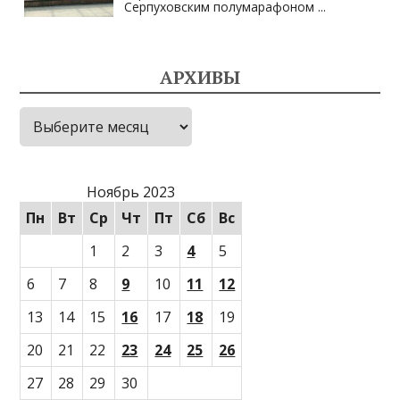
Серпуховским полумарафоном
...
АРХИВЫ
Архивы
Ноябрь 2023
Пн
Вт
Ср
Чт
Пт
Сб
Вс
1
2
3
4
5
6
7
8
9
10
11
12
13
14
15
16
17
18
19
20
21
22
23
24
25
26
27
28
29
30