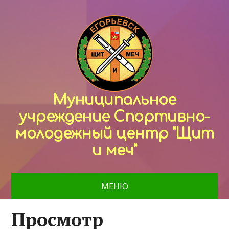
Муниципальное
учреждение Спортивно-
молодежный центр "Щит
и меч"
МЕНЮ
Просмотр