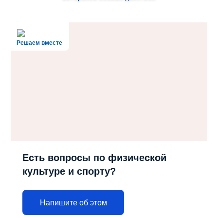
Решаем вместе
Есть вопросы по физической
культуре и спорту?
Напишите об этом