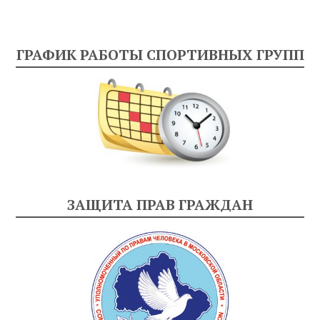
ГРАФИК РАБОТЫ СПОРТИВНЫХ ГРУПП
ЗАЩИТА ПРАВ ГРАЖДАН